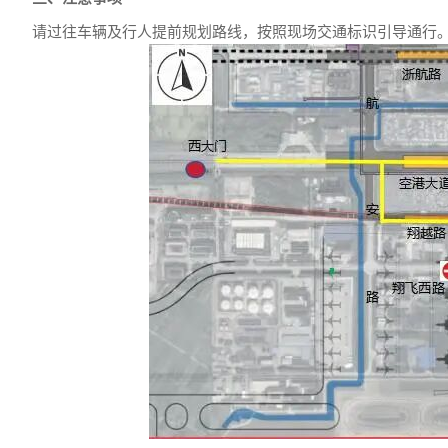
请过往车辆及行人提前规划路线，按照现场交通标识引导通行