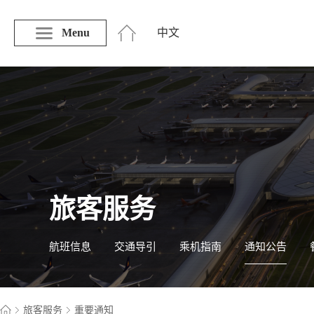
Menu
中文
旅客服务
航班信息
交通导引
乘机指南
通知公告
旅客服务
重要通知