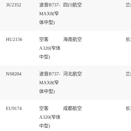
3U2352
波音B737-
四川航空
兰
MAX8(窄
体中型)
HU2156
空客
海南航空
长
A320(窄体
中型)
NS8204
波音B737-
河北航空
兰
MAX8(窄
体中型)
EU9174
空客
成都航空
长
A320(窄体
中型)