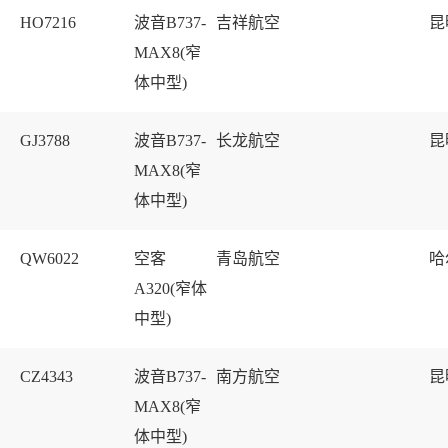
HO7216
波音B737-
吉祥航空
昆
MAX8(窄
体中型)
GJ3788
波音B737-
长龙航空
昆
MAX8(窄
体中型)
QW6022
空客
青岛航空
哈
A320(窄体
中型)
CZ4343
波音B737-
南方航空
昆
MAX8(窄
体中型)