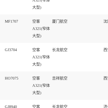
A321(窄体
大型)
MF1707
空客
厦门航空
沈
A321(窄体
大型)
GJ3704
空客
长龙航空
西
A321(窄体
大型)
HO7075
空客
吉祥航空
西
A321(窄体
大型)
GJ8940
空客
长龙航空
济