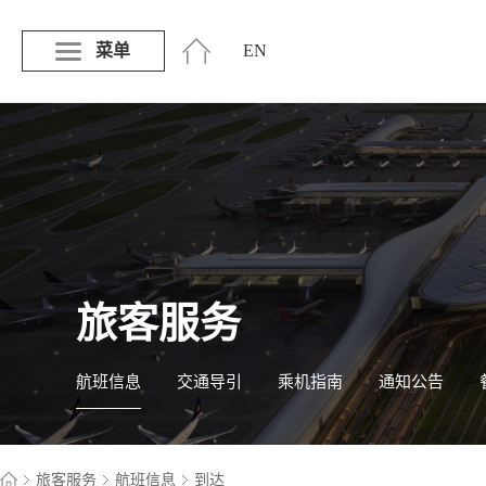
菜单
EN
旅客服务
航班信息
交通导引
乘机指南
通知公告
旅客服务
航班信息
到达