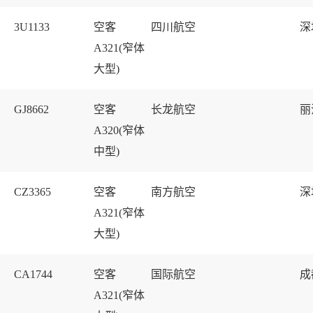
3U1133
空客
四川航空
深
A321(窄体
大型)
GJ8662
空客
长龙航空
丽
A320(窄体
中型)
CZ3365
空客
南方航空
深
A321(窄体
大型)
CA1744
空客
国际航空
成
A321(窄体