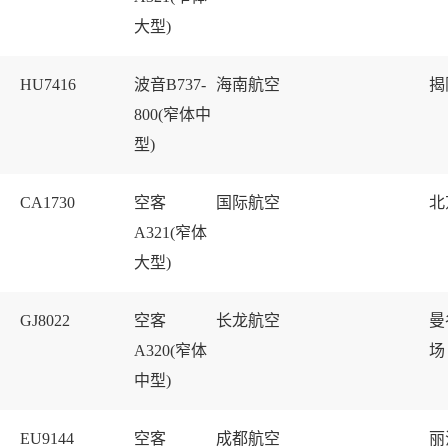
大型)
HU7416
波音B737-
海南航空
揭
800(窄体中
型)
CA1730
空客
国际航空
北
A321(窄体
大型)
GJ8022
空客
长龙航空
曼
A320(窄体
场
中型)
EU9144
空客
成都航空
丽