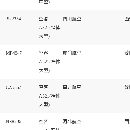
中型)
3U2354
空客
四川航空
西
A321(窄体
大型)
MF4847
空客
厦门航空
沈
A321(窄体
大型)
CZ5867
空客
南方航空
沈
A321(窄体
大型)
NS8206
空客
河北航空
西