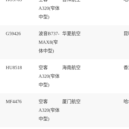
A320(窄体
中型)
G59426
波音B737-
华夏航空
昆
MAX8(窄
体中型)
HU8518
空客
海南航空
香
A320(窄体
中型)
MF4476
空客
厦门航空
哈
A320(窄体
中型)