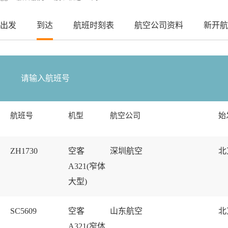
出发
到达
航班时刻表
航空公司资料
新开航
航班号
机型
航空公司
始
ZH1730
空客
深圳航空
北
A321(窄体
大型)
SC5609
空客
山东航空
北
A321(窄体