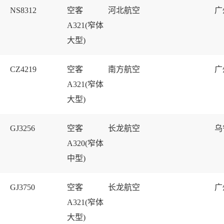
NS8312
空客
河北航空
广
A321(窄体
大型)
CZ4219
空客
南方航空
广
A321(窄体
大型)
GJ3256
空客
长龙航空
乌
A320(窄体
中型)
GJ3750
空客
长龙航空
广
A321(窄体
大型)