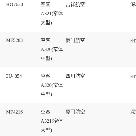
HO7620
空客
吉祥航空
深
A321(窄体
大型)
MF5283
空客
厦门航空
丽
A320(窄体
中型)
3U4854
空客
四川航空
丽
A320(窄体
中型)
MF4216
空客
厦门航空
深
A321(窄体
大型)