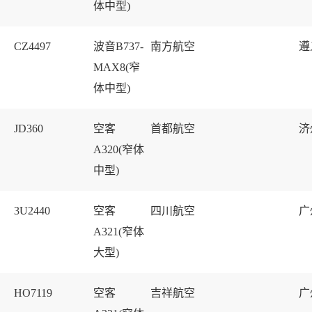
体中型)
CZ4497
波音B737-
南方航空
遵
MAX8(窄
体中型)
JD360
空客
首都航空
济
A320(窄体
中型)
3U2440
空客
四川航空
广
A321(窄体
大型)
HO7119
空客
吉祥航空
广