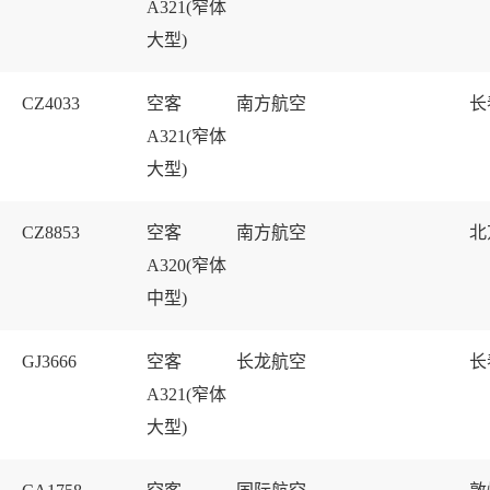
A321(窄体
大型)
CZ4033
空客
南方航空
长
A321(窄体
大型)
CZ8853
空客
南方航空
北
A320(窄体
中型)
GJ3666
空客
长龙航空
长
A321(窄体
大型)