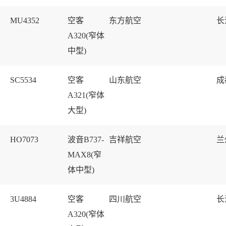
MU4352
空客
东方航空
长
A320(窄体
中型)
SC5534
空客
山东航空
成
A321(窄体
大型)
HO7073
波音B737-
吉祥航空
兰
MAX8(窄
体中型)
3U4884
空客
四川航空
长
A320(窄体