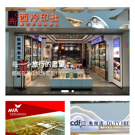
每一个
旅行的愿望
都能在萧山机场实现