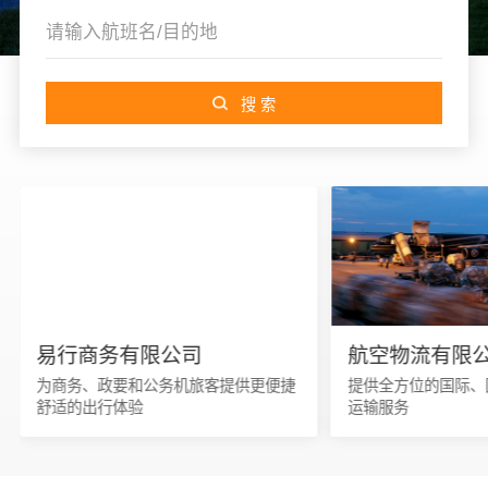
易行商务有限公司
航空物流有限
为商务、政要和公务机旅客提供更便捷
提供全方位的国际、
舒适的出行体验
运输服务