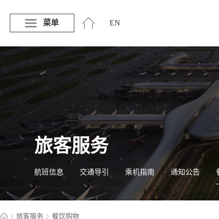
菜单
EN
旅客服务
航班信息
交通导引
乘机指南
通知公告
旅客服务
餐饮购物