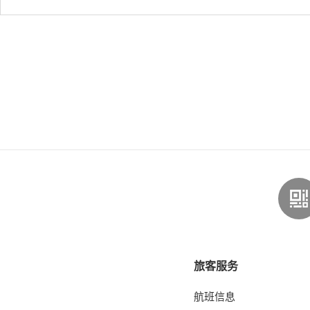
旅客服务
航班信息