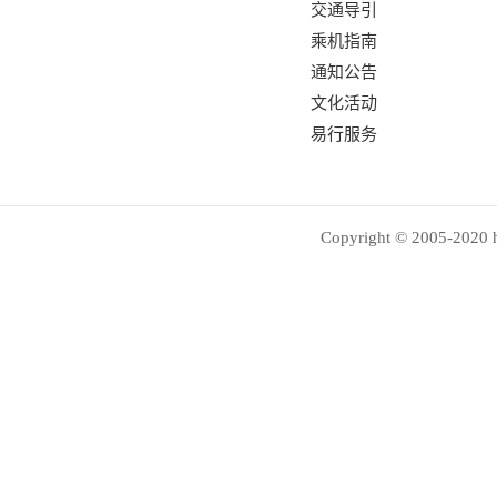
交通导引
乘机指南
通知公告
文化活动
易行服务
Copyright © 2005-