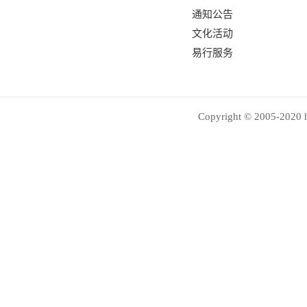
通知公告
文化活动
易行服务
Copyright © 2005-