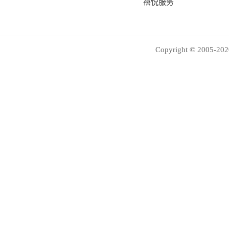
禧悦服务
Copyright © 2005