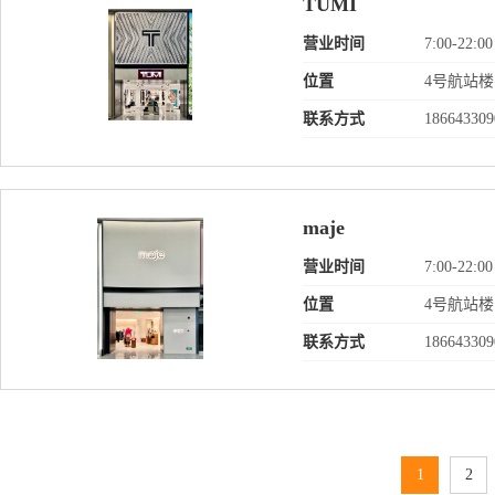
TUMI
营业时间
7:00-22:00
位置
4号航站
联系方式
186643309
maje
营业时间
7:00-22:00
位置
4号航站
联系方式
186643309
1
2