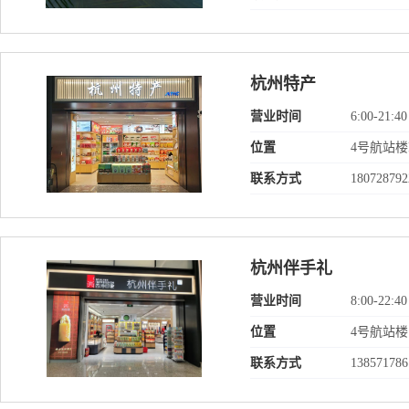
杭州特产
营业时间
6:00-21:40
位置
4号航站
联系方式
180728792
杭州伴手礼
营业时间
8:00-22:40
位置
4号航站
联系方式
138571786