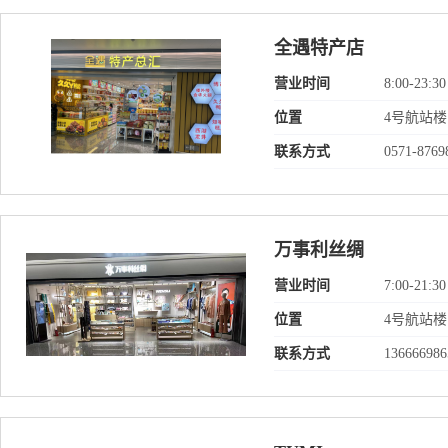
全遇特产店
营业时间
8:00-23:30
位置
4号航站
联系方式
0571-8769
万事利丝绸
营业时间
7:00-21:30
位置
4号航站楼
联系方式
136666986