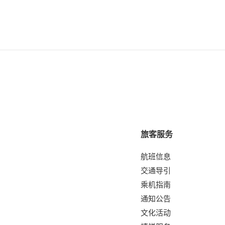
旅客服务
航班信息
交通导引
乘机指南
通知公告
文化活动