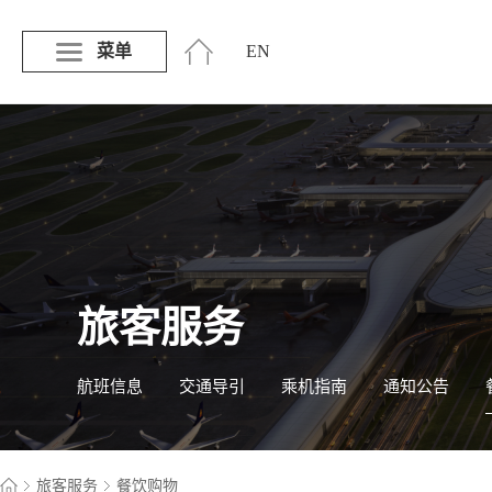
菜单
EN
旅客服务
航班信息
交通导引
乘机指南
通知公告
旅客服务
餐饮购物