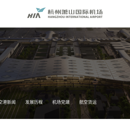
空港新闻
发展历程
机场党建
航空货运