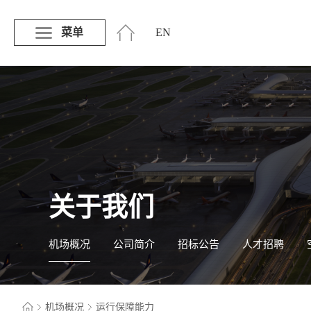
菜单
EN
关于我们
机场概况
公司简介
招标公告
人才招聘
机场概况
运行保障能力