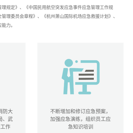
管理规定》、《中国民用航空突发应急事件应急管理工作规
全管理委员会章程》、《杭州萧山国际机场应急救援计划》、
应能力。
消防大
不断增加和修订应急预案，
局、武
加强应急演练，组织员工应
援工作
急知识培训