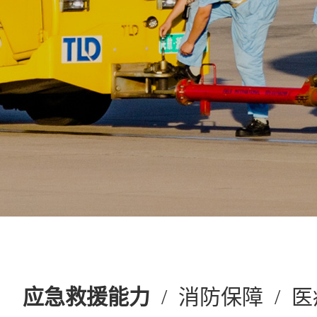
应急救援能力
/
消防保障
/
医