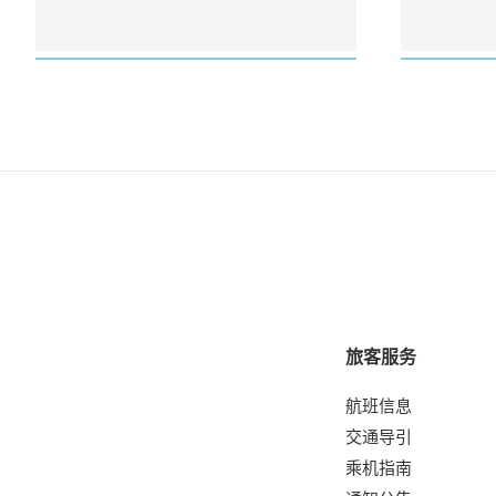
旅客服务
航班信息
交通导引
乘机指南