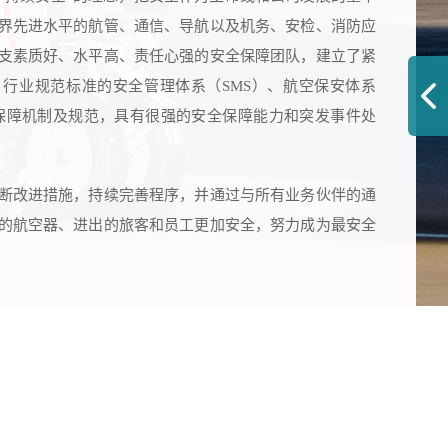
界先进水平的航管、通信、导航以及机务、安检、消防应
支素质好、水平高、责任心强的安全保障团队，建立了紧
行业规范标准的安全管理体系（SMS）、航空保安体系
全保障机制及规范，具有很强的安全保障能力和突发事件处
断改进措施，持续完善程序，并通过与所有业务伙伴的通
的航空器、进出的旅客和员工更加安全，努力成为最安全