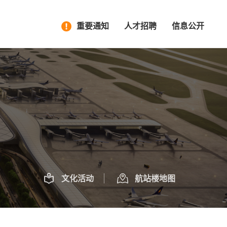
重要通知
人才招聘
信息公开
文化活动
航站楼地图