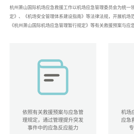
杭州萧山国际机场应急救援工作以机场应急管理委员会为统一
定》、《机场安全管理体系建设指南》等法律法规，开展机场
《杭州萧山国际机场应急管理暂行规定》等有关救援预案与应
依照有关救援预案与应急管
机场
理规定，通过管理提升突发
应急
事件中的应急反应能力
专