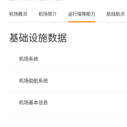
机场概况
机场简介
运行保障能力
航线航点
基础设施数据
机场系统
机场助航系统
机场基本信息