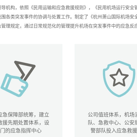
领导机构，依照《民用运输和应急救援规则》，《民用机场运行安全
范围各类突发事件的协调与处置工作。制定了《杭州萧山国际机场安
急管理规定，通过日常规范化的管理提升机场在突发事件中的应急反
应急保障部统筹，建立
公司值班体系，机场
救援先期处置体系，设
队、急救中心、公安
门的应急指挥中心
警部队投入应急救