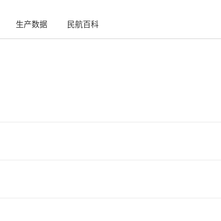
生产数据
民航百科