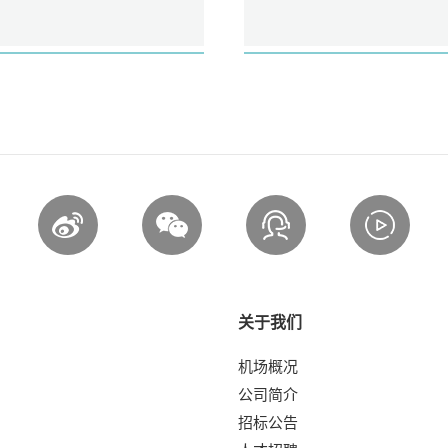
关于我们
机场概况
公司简介
招标公告