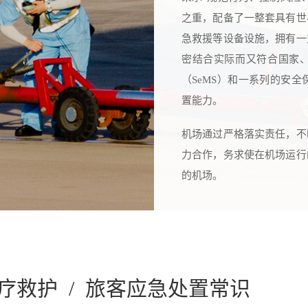
之重，配备了一整套具有世
急救援等设备设施，拥有一
密结合实际而又符合国家、
（SeMS）和一系列的安
置能力。
机场通过严格落实责任，不
力合作，务求使在机场运行
的机场。
疗救护
/
旅客应急处置常识