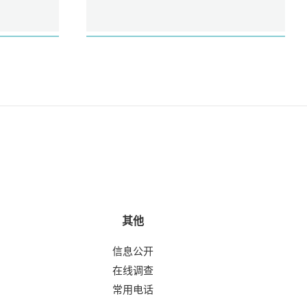
其他
信息公开
在线调查
常用电话