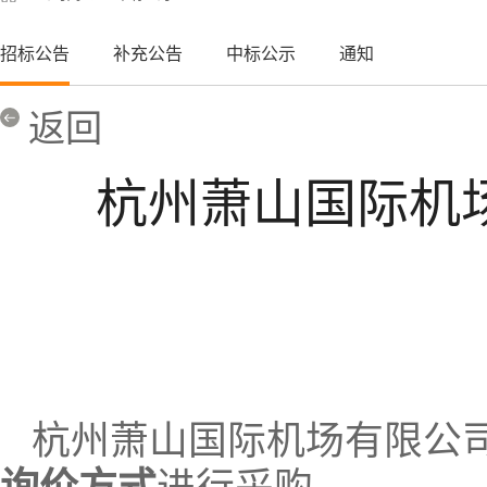
招标公告
补充公告
中标公示
通知
返回
杭州萧山国际机
杭州萧山国际机场有限公