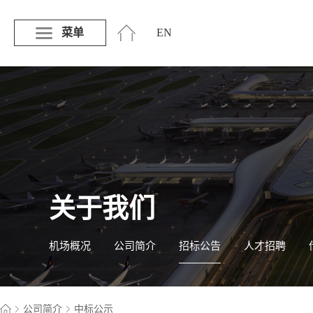
菜单
EN
关于我们
机场概况
公司简介
招标公告
人才招聘
公司简介
中标公示