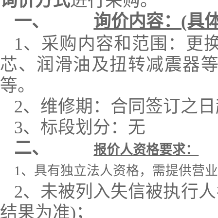
询价方式
进行采购。
一、
询价内容：(具
1、采购内容和范围：更换一
芯、润滑油及扭转减震器等
等。
2、维修期：合同签订之日
3、标段划分：无
二、
报价人资格要求：
1、具有独立法人资格，需提供营
2、未被列入失信被执行人
结果为准)；