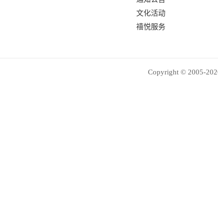
文化活动
禧悦服务
Copyright © 2005