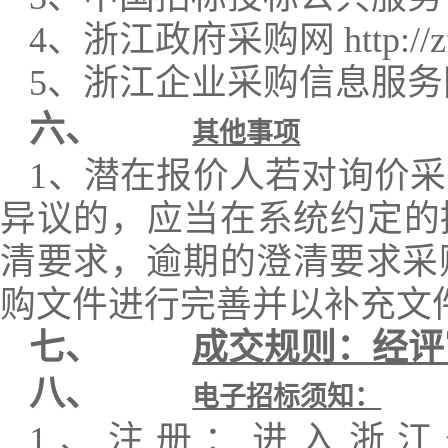
4、浙江政府采购网 http://zfcg.
5、浙江企业采购信息服
六、
其他事项
1、潜在报价人若对询价
异议的，应当在系统约定的
清要求，逾期的澄清要求采
购文件进行完善并以补充文
七、
成交规则：经评
八、
电子招标须知：
1、注册：进入浙江