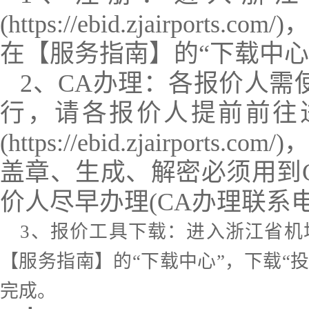
(https://ebid.zjai
在【服务指南】的“下载中
2、CA办理：各报价人需
行，请各报价人提前前往
(https://ebid.zjair
盖章、生成、解密必须用到
价人尽早办理(CA办理联系电话
3、报价工具下载：进入浙江省机场集团招标管
【服务指南】的“下载中心”，下载“
完成。