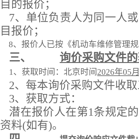
目的报价；
7、单位负责人为同一人
目报价；
8、报价人已按《机动车维修管理规
三、
询价采购文件的
1、获取时间：北京时间
2026年05
2、每本询价采购文件收
3、
获取方式：
潜在报价人在第1条规定的
资料(如有)。
四、