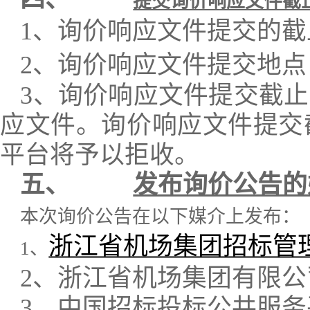
提交询价响应文件截
1、询价响应文件提交的截
2、询价响应文件提交地点
3、询价响应文件提交截
应文件。询价响应文件提交
平台将予以拒收。
五、
发布询价公告的
本次询价公告在以下媒介上发布：
浙江省机场集团招标管理系统（航e招
1、
2、浙江省机场集团有限公司官网 ht
3、中国招标投标公共服务平台 htt