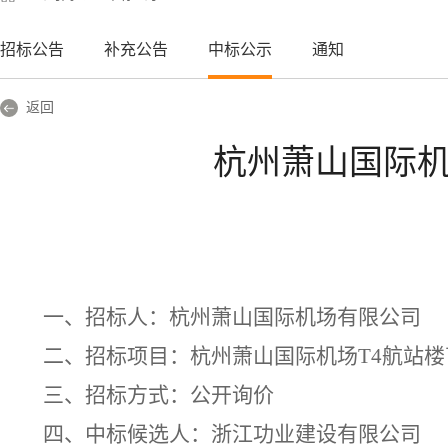
招标公告
补充公告
中标公示
通知
返回
杭州萧山国际机
一、招标人：杭州萧山国际机场有限公司
二、招标项目：杭州萧山国际机场
T4航站
三、招标方式：公开询价
四、中标候选人：
浙江功业建设有限公司