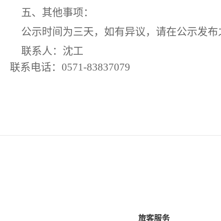
五、其他事项：
公示时间为三天，如有异议，请在公示发布
联系人：
沈
工
联系电话：
0571-83837079
旅客服务