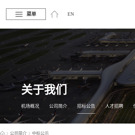
菜单
EN
关于我们
机场概况
公司简介
招标公告
人才招聘
公司简介
中标公示