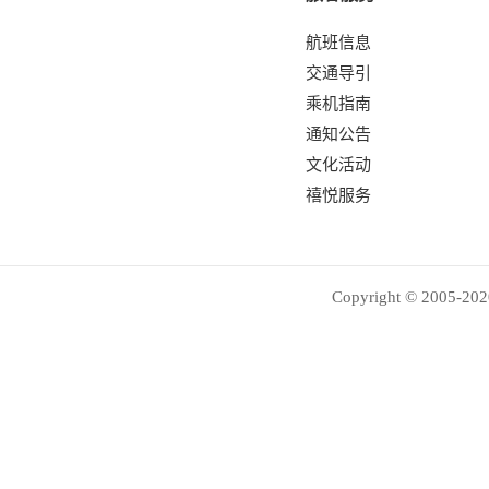
航班信息
交通导引
乘机指南
通知公告
文化活动
禧悦服务
Copyright © 2005