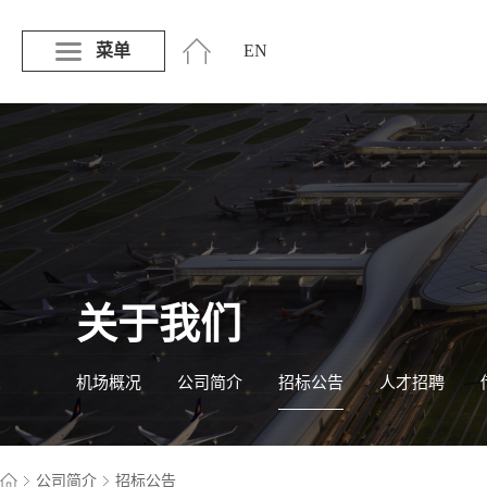
菜单
EN
关于我们
机场概况
公司简介
招标公告
人才招聘
公司简介
招标公告