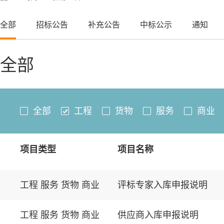
全部
招标公告
补充公告
中标公示
通知
全部
全部
工程
货物
服务
商业
项目类型
项目名称
工程 服务 货物 商业
评标专家入库申报说明
工程 服务 货物 商业
供应商入库申报说明