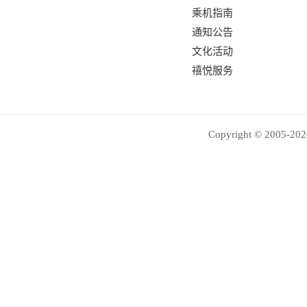
乘机指南
通知公告
文化活动
禧悦服务
Copyright © 2005