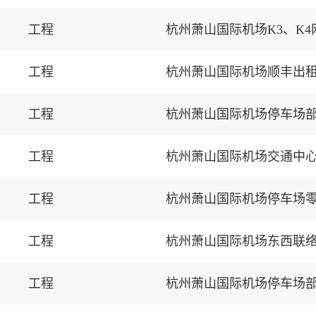
工程
工程
杭州萧山国际机场顺丰出租
工程
杭州萧山国际机场停车场
工程
杭州萧山国际机场交通中
工程
杭州萧山国际机场停车场零
工程
杭州萧山国际机场东西联
工程
杭州萧山国际机场停车场