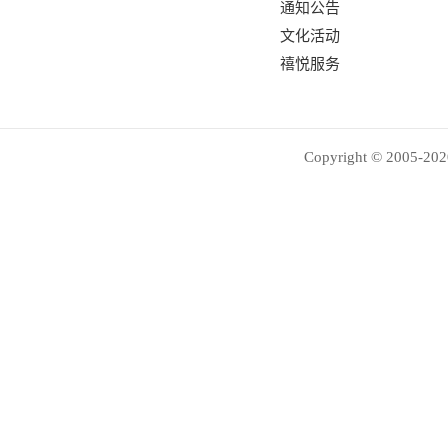
通知公告
文化活动
禧悦服务
Copyright © 2005