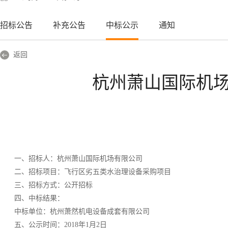
招标公告
补充公告
中标公示
通知
返回
杭州萧山国际机
一、招标人：杭州萧山国际机场有限公司
二、招标项目：飞行区劣五类水治理设备采购项目
三、招标方式：公开招标
四、中标结果：
中标单位：杭州萧然机电设备成套有限公司
五、公示时间：
2018
年
1
月
2
日