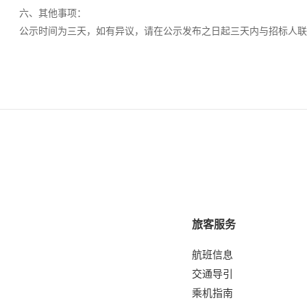
六、其他事项：
公示时间为三天，如有异议，请在公示发布之日起三天内与招标人联
旅客服务
航班信息
交通导引
乘机指南