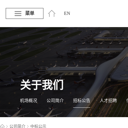
菜单
EN
关于我们
机场概况
公司简介
招标公告
人才招聘
公司简介
中标公示