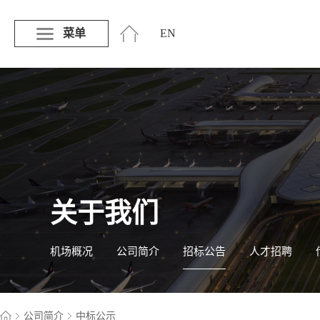
菜单
EN
关于我们
机场概况
公司简介
招标公告
人才招聘
公司简介
中标公示