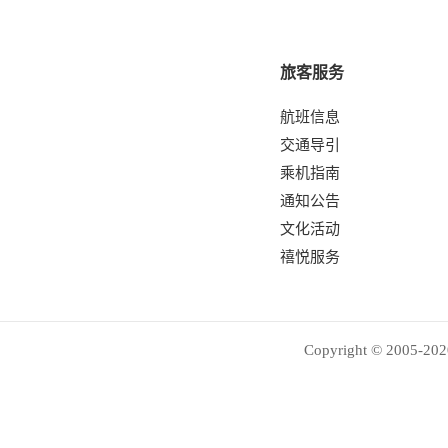
旅客服务
航班信息
交通导引
乘机指南
通知公告
文化活动
禧悦服务
Copyright © 2005