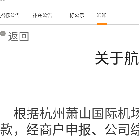
招标公告
补充公告
中标公示
通知
返回
关于航
根据
杭州萧山国际机
款，
经商户申报、公司