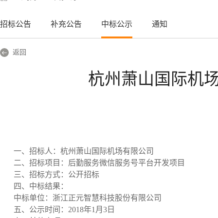
招标公告
补充公告
中标公示
通知
返回
杭州萧山国际机
一、招标人：杭州萧山国际机场有限公司
二、招标项目：后勤服务微信服务号平台开发项目
三、招标方式：公开招标
四、中标结果：
中标单位：浙江正元智慧科技股份有限公司
五、公示时间：
2018
年
1
月
3
日