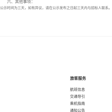
六、其他事项：
公示时间为三天，如有异议，请在公示发布之日起三天内与招标人联系。
旅客服务
航班信息
交通导引
乘机指南
通知公告