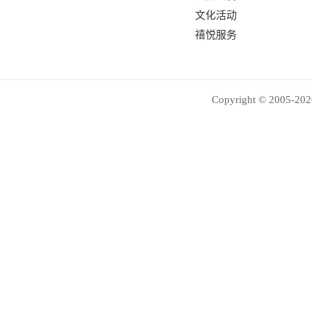
文化活动
禧悦服务
Copyright © 2005