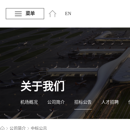
菜单
EN
关于我们
机场概况
公司简介
招标公告
人才招聘
公司简介
中标公示