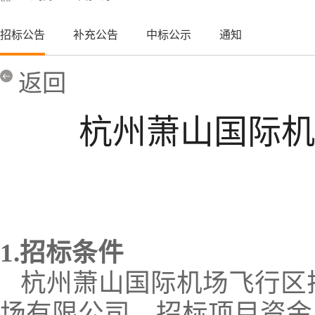
招标公告
补充公告
中标公示
通知
返回
杭州萧山国际机
1.招标条件
杭州萧山国际机场飞行区
场有限公司
，招标项目资金