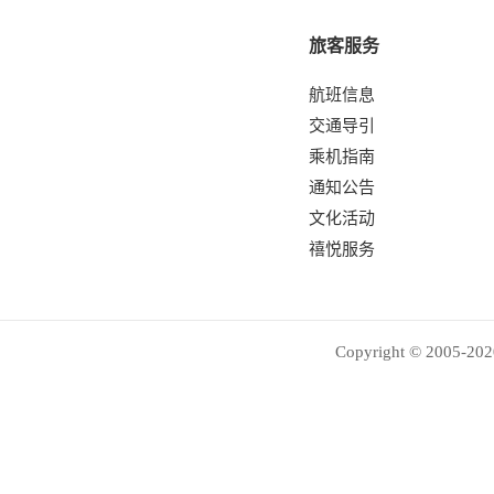
旅客服务
航班信息
交通导引
乘机指南
通知公告
文化活动
禧悦服务
Copyright © 2005