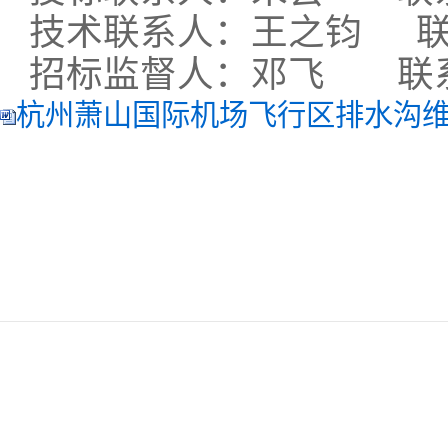
技术联系人：王之钧
招标监督人：邓飞
联
杭州萧山国际机场飞行区排水沟维修