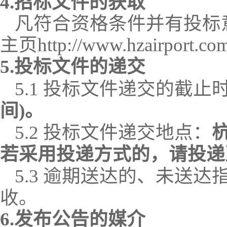
4.招标文件的获取
凡符合资格条件并有投标
主页
http://www.hzairport.co
5.投标文件的递交
5.1 投标文件递交的截止
间)。
5.2 投标文件递交地点：
若采用投递方式的，请投递
5.3 逾期送达的、未送
收。
6.发布公告的媒介