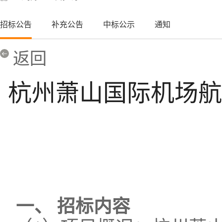
招标公告
补充公告
中标公示
通知
返回
杭州萧山国际机场航
一、
招标内容