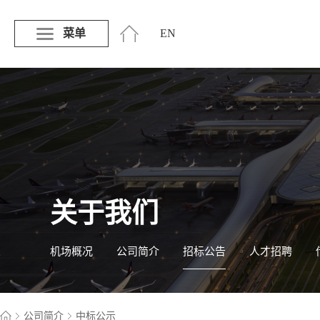
菜单
EN
关于我们
机场概况
公司简介
招标公告
人才招聘
公司简介
中标公示