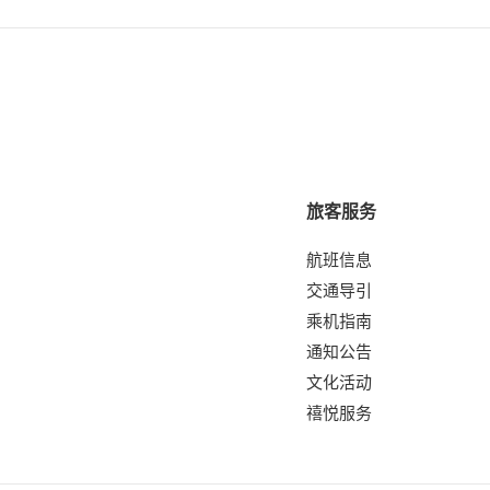
旅客服务
航班信息
交通导引
乘机指南
通知公告
文化活动
禧悦服务