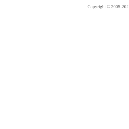
Copyright © 2005