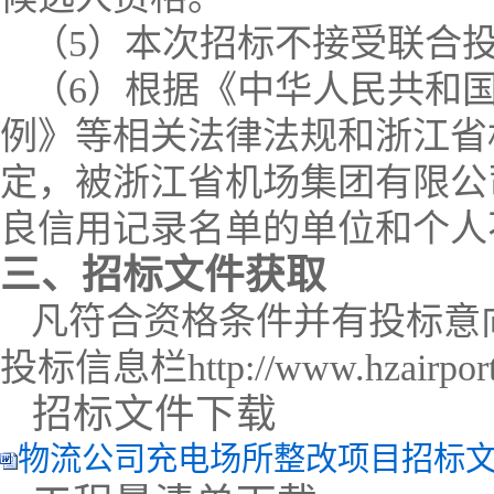
（
5
）
本次招标不接受联合
（
6
）
根据《中华人民共和
例》等相关法律法规和浙江省
定，被浙江省机场集团有限公
良信用记录名单的单位和个人
三、招标文件获取
凡符合资格条件并有投标意
投标信息栏
http://www.hzairpor
招标文件下载
物流公司充电场所整改项目招标文件.