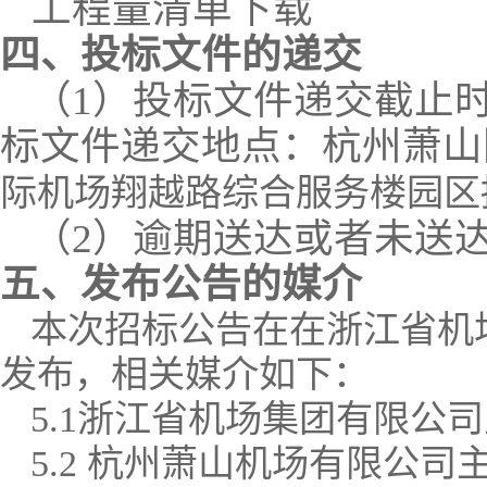
工程量清单下载
四、投标文件的递交
（
1）投标文件递交截止时
标文件递交地点：
杭州萧山
际机场翔越路综合服务楼园区
（
2）
逾期送达或者未送
五、发布公告的媒介
本次招标公告在在浙江省机
发布，相关媒介如下：
5.
1
浙江省机场集团有限公司
5
.2
杭州萧山机场有限公司