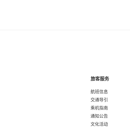
旅客服务
航班信息
交通导引
乘机指南
通知公告
文化活动