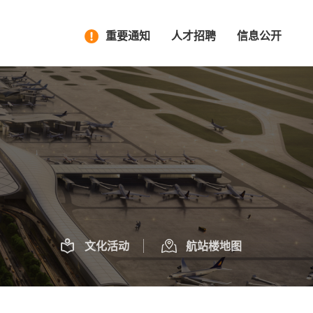
重要通知
人才招聘
信息公开
文化活动
航站楼地图