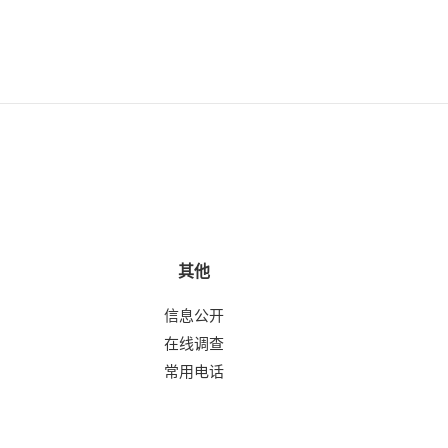
其他
信息公开
在线调查
常用电话