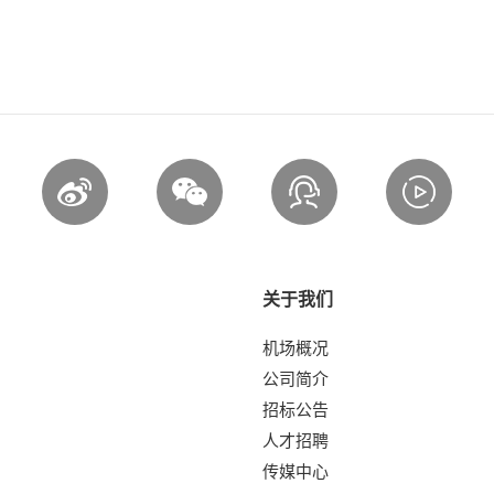
关于我们
机场概况
公司简介
招标公告
人才招聘
传媒中心