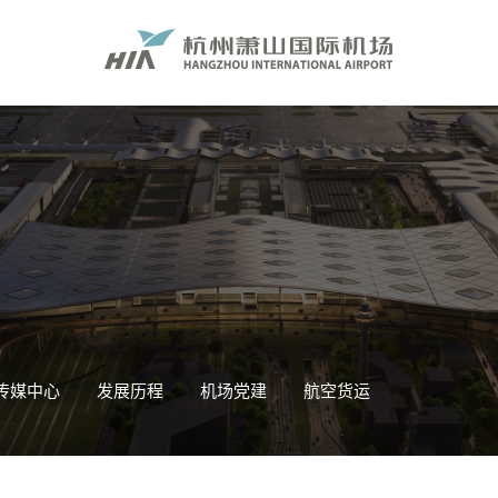
传媒中心
发展历程
机场党建
航空货运