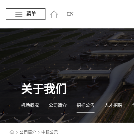
菜单
EN
关于我们
机场概况
公司简介
招标公告
人才招聘
公司简介
中标公示