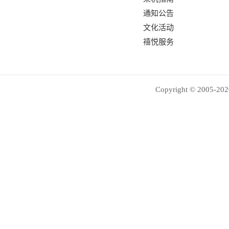
通知公告
文化活动
禧悦服务
Copyright © 2005