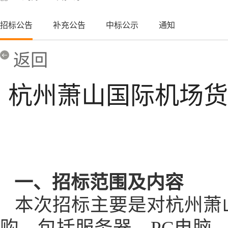
招标公告
补充公告
中标公示
通知
返回
杭州萧山国际机场货
一、招标范围及内容
本次招标主要是对杭州萧
购，
包括服务器、
PC
电脑