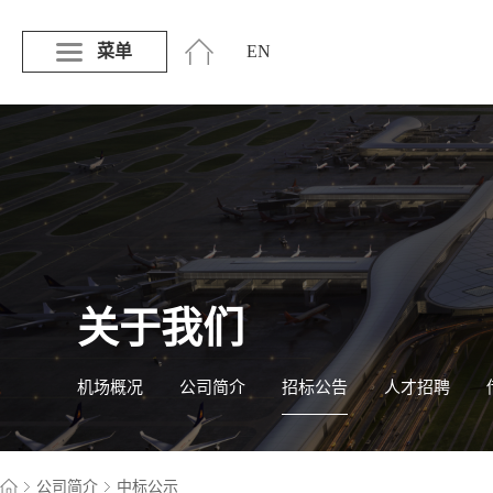
菜单
EN
关于我们
机场概况
公司简介
招标公告
人才招聘
公司简介
中标公示