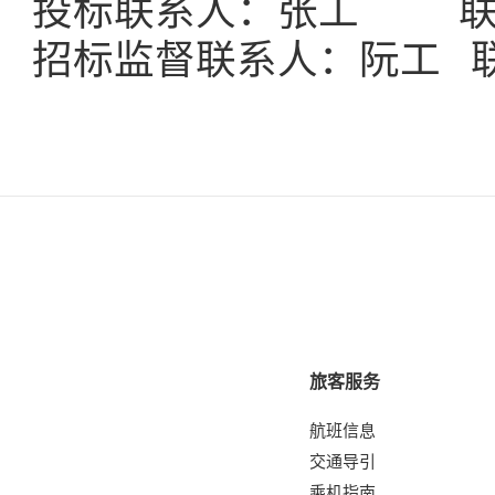
投标联系人：张工
招标监督联系人：阮工 联系电话
旅客服务
航班信息
交通导引
乘机指南