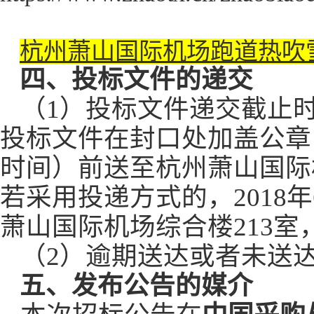
杭州萧山国际机场跑道热吹雪
四、投标文件的递交
（1）投标文件递交截止时间
投标文件在封口处加盖公章，并
时间）前送至杭州萧山国际
若采用投递方式的，2018年
萧山国际机场综合楼213室
（2）
逾期送达或者未送
五、发布公告的媒介