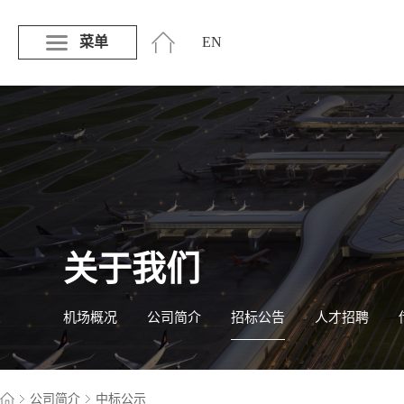
菜单
EN
关于我们
机场概况
公司简介
招标公告
人才招聘
公司简介
中标公示