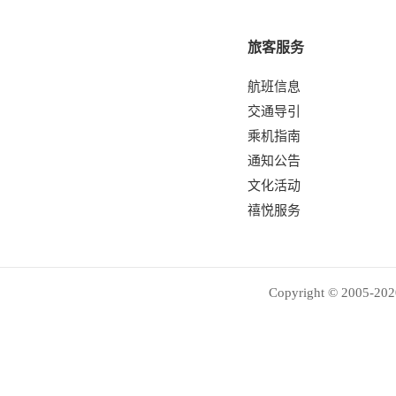
旅客服务
航班信息
交通导引
乘机指南
通知公告
文化活动
禧悦服务
Copyright © 2005