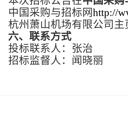
本次招标公告在
中国采购
中国采购与招标网
http://
杭州萧山机场有限公司主
六、联系方式
投标联系人：张
招标监督人：闻晓