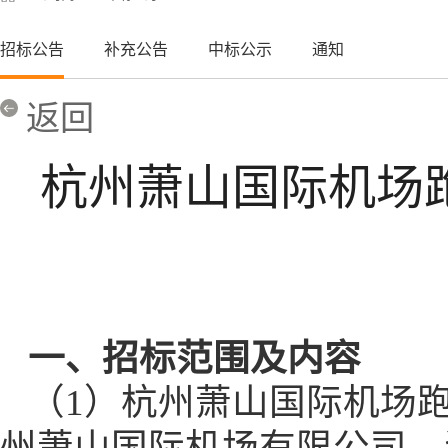
招标公告
补充公告
中标公示
通知
返回
杭州萧山国际机场
一、招标范围及内容
（
1
）
杭州萧山国际机场
州萧山国际机场有限公司，