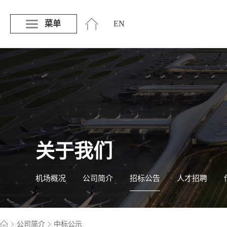
菜单
EN
关于我们
机场概况
公司简介
招标公告
人才招聘
公司简介
中标公示