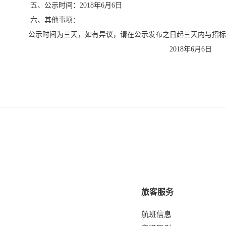
五、公示时间：
2018
年
6
月6日
六、其他事项：
公示时间为三天，如有异议，请在公示发布之日起三天内与招标
2018年6月6日
旅客服务
航班信息