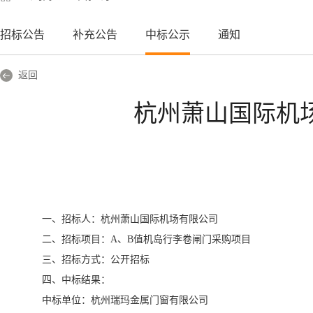
招标公告
补充公告
中标公示
通知
返回
杭州萧山国际机
一、招标人：杭州萧山国际机场有限公司
二、招标项目：
A
、
B
值机岛行李卷闸门采购项目
三、招标方式：公开招标
四、中标结果：
中标单位：杭州瑞玛金属门窗有限公司