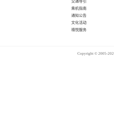
交通导引
乘机指南
通知公告
文化活动
禧悦服务
Copyright © 2005