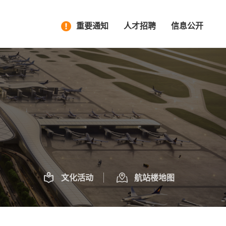
重要通知
人才招聘
信息公开
文化活动
航站楼地图