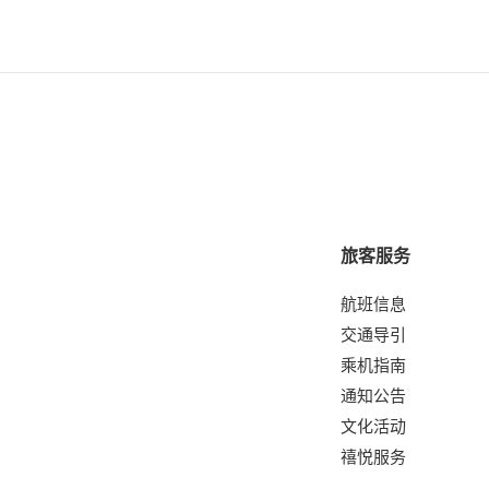
旅客服务
航班信息
交通导引
乘机指南
通知公告
文化活动
禧悦服务