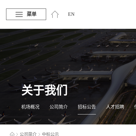
菜单
EN
关于我们
机场概况
公司简介
招标公告
人才招聘
公司简介
中标公示