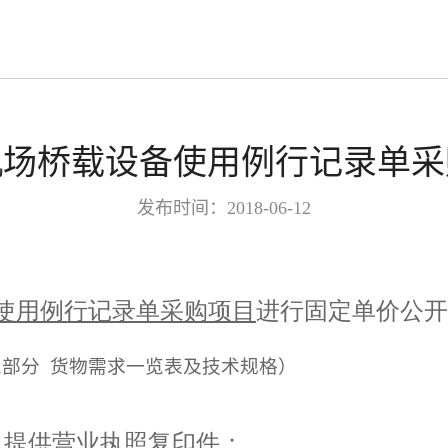
机场桥载设备使用例行记录单采
发布时间：2018-06-12
使用例行记录单采购项目
进行固定单价公开
三部分
货物需求一览表及技术规格）
，提供营业执照复印件；