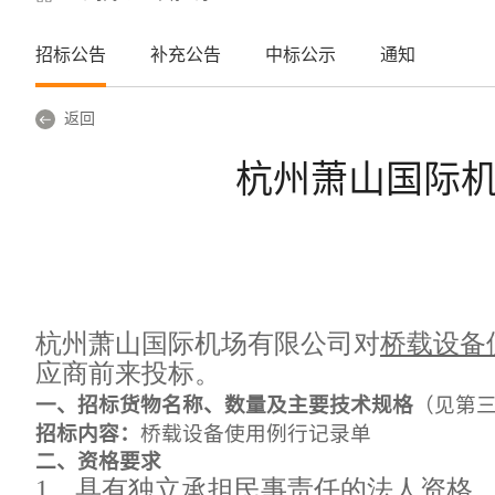
招标公告
补充公告
中标公示
通知
返回
杭州萧山国际
杭州萧山国际机场有限公司对
桥载设备
应商前来投标。
一、招标货物名称、数量及主要技术规格
（见第
招标内容：
桥载设备使用例行记录单
二、资格要求
1、具有独立承担民事责任的法人资格