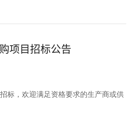
购项目招标公告
招标，欢迎满足资格要求的生产商或供