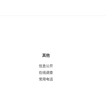
其他
信息公开
在线调查
常用电话