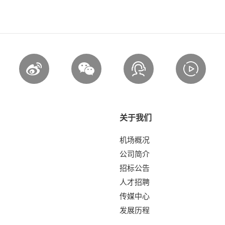
关于我们
机场概况
公司简介
招标公告
人才招聘
传媒中心
发展历程