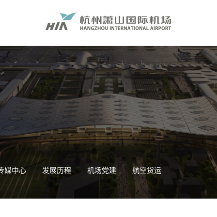
传媒中心
发展历程
机场党建
航空货运