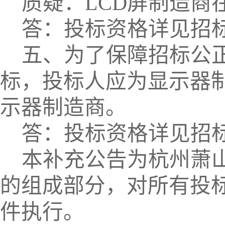
质疑：
LCD
屏制造商
答：
投标资格详见招
五、为了保障招标公
标，投标人应为显示器
示器制造商。
答：
投标资格详见招
本补充公告为杭州萧
的组成部分，对所有投
件执行。