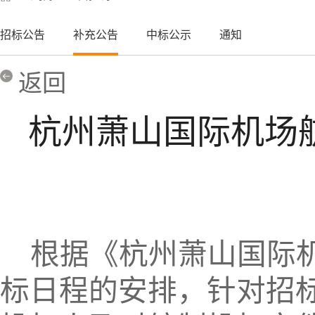
招标公告
补充公告
中标公示
通知
返回
杭州萧山国际机场
根据《杭州萧山国际
标日程的安排，针对招