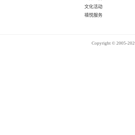
文化活动
禧悦服务
Copyright © 2005