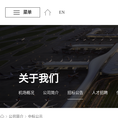
菜单
EN
关于我们
机场概况
公司简介
招标公告
人才招聘
公司简介
中标公示