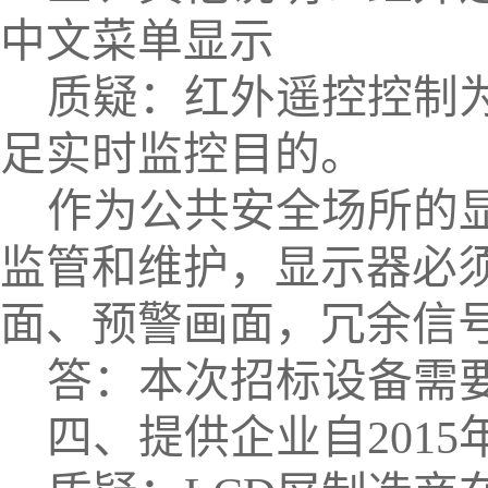
中文菜单显示
质疑：红外遥控控制
足实时监控目的。
作为公共安全场所的
监管和维护，显示器必
面、预警画面，冗余信
答：本次招标设备需
四、提供企业自
2015