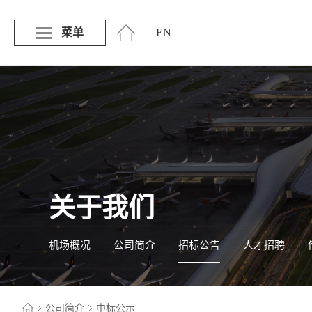
菜单
EN
关于我们
机场概况
公司简介
招标公告
人才招聘
公司简介
中标公示