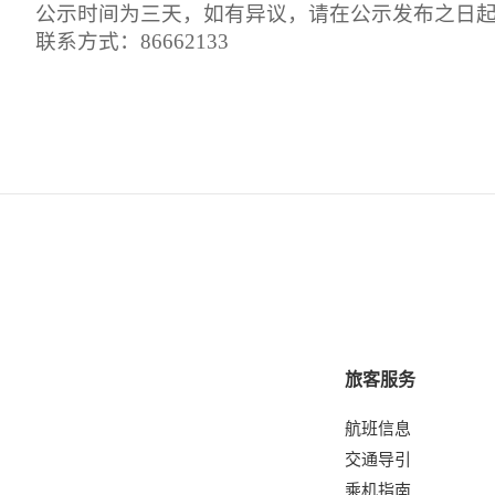
公示时间为三天，如有异议，请在公示发布之日
联系方式：
86662133
旅客服务
航班信息
交通导引
乘机指南