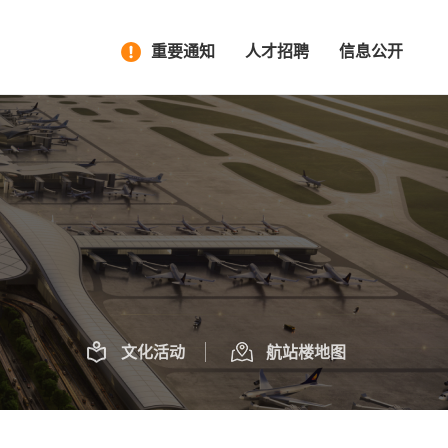
重要通知
人才招聘
信息公开
文化活动
航站楼地图