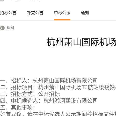
招标公告
补充公告
中标公示
通知
返回
杭州萧山国际机场
一、招标人：杭州萧山国际机场有限公司
二、招标项目：杭州萧山国际机场T3航站楼锈蚀
三、招标方式：公开招标
四、中标候选人：杭州湘河建设有限公司
五、其他事项：
如有异议，请在中标候选人公示期间按招标文件