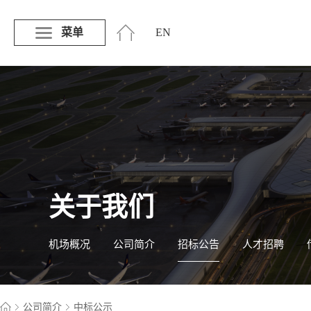
菜单
EN
关于我们
机场概况
公司简介
招标公告
人才招聘
公司简介
中标公示