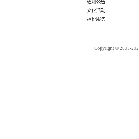
通知公告
文化活动
禧悦服务
Copyright © 2005