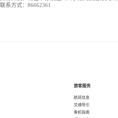
联系方式：86662361
旅客服务
航班信息
交通导引
乘机指南