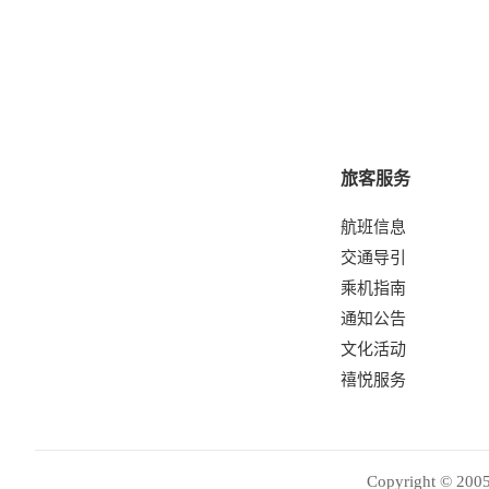
旅客服务
航班信息
交通导引
乘机指南
通知公告
文化活动
禧悦服务
Copyright © 