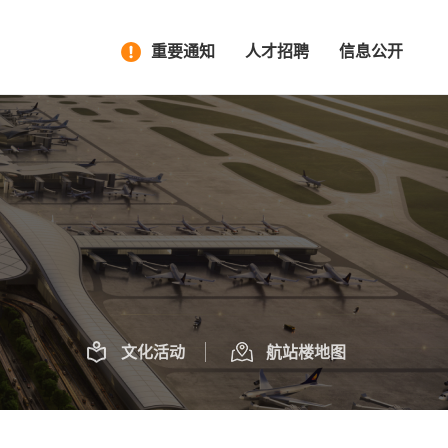
重要通知
人才招聘
信息公开
文化活动
航站楼地图