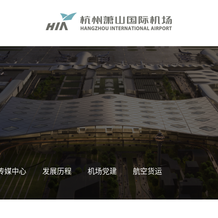
传媒中心
发展历程
机场党建
航空货运