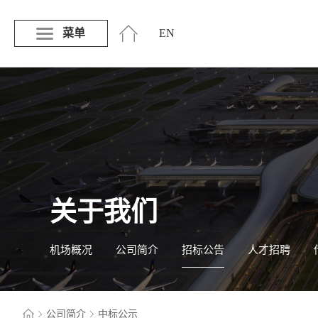
菜单
EN
关于我们
机场概况
公司简介
招标公告
人才招聘
公司简介
中标公示