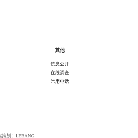
其他
信息公开
在线调查
常用电话
案策划：
LEBANG