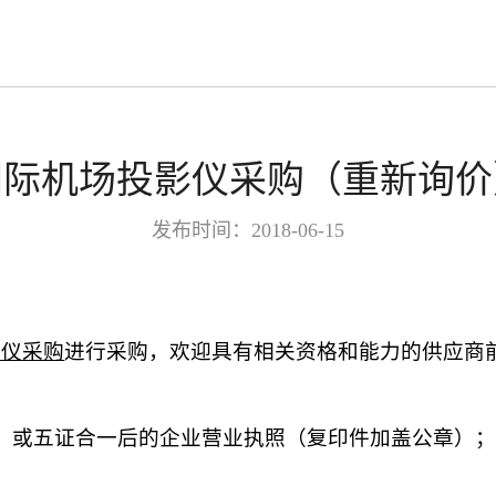
国际机场投影仪采购（重新询价
发布时间：2018-06-15
影仪采购
进行采购，欢迎具有相关资格和能力的供应商
；或五证合一后的企业营业执照（复印件加盖公章）