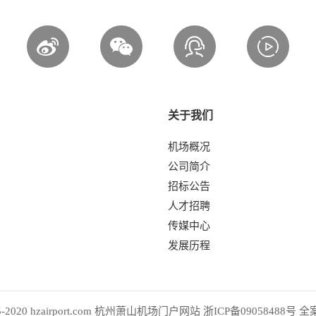
关于我们
机场概况
公司简介
招标公告
人才招聘
传媒中心
发展历程
2005-2020 hzairport.com 杭州萧山机场门户网站
浙ICP备09058488号
全