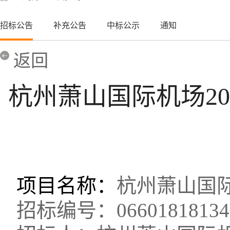
招标公告
补充公告
中标公示
通知
返回
杭州萧山国际机场2
项目名称：
杭州萧山国
招标编号：
06601818134