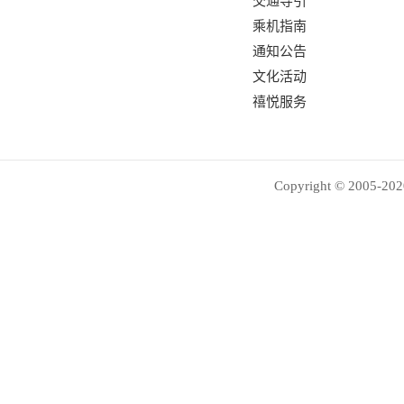
交通导引
乘机指南
通知公告
文化活动
禧悦服务
Copyright © 2005