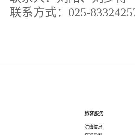
联系方式：
025-8332425
旅客服务
航班信息