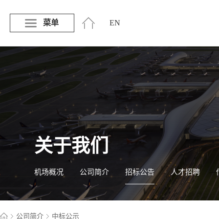
菜单
EN
关于我们
机场概况
公司简介
招标公告
人才招聘
公司简介
中标公示