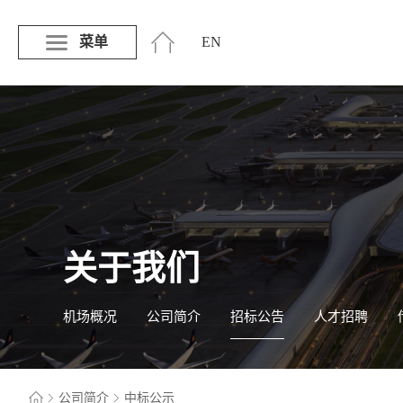
菜单
EN
关于我们
机场概况
公司简介
招标公告
人才招聘
公司简介
中标公示