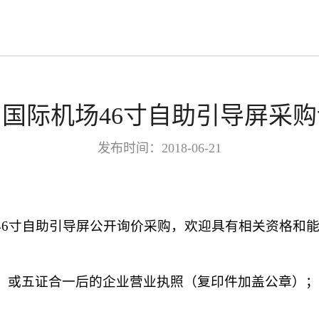
国际机场46寸自助引导屏采
发布时间：2018-06-21
46
寸自助引导屏公开询价采购，欢迎具有相关资格和
；或五证合一后的企业营业执照（复印件加盖公章）