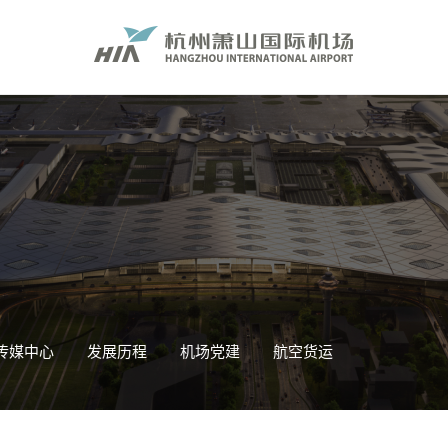
传媒中心
发展历程
机场党建
航空货运