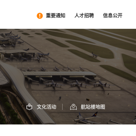
重要通知
人才招聘
信息公开
文化活动
航站楼地图