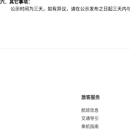
六．其它事项：
公示时间为三天，如有异议，请在公示发布之日起三天内
旅客服务
航班信息
交通导引
乘机指南