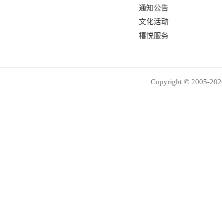
通知公告
文化活动
禧悦服务
Copyright © 2005