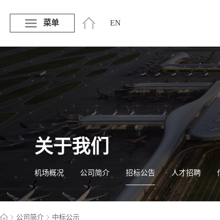
菜单
EN
关于我们
机场概况
公司简介
招标公告
人才招聘
公司简介
中标公示