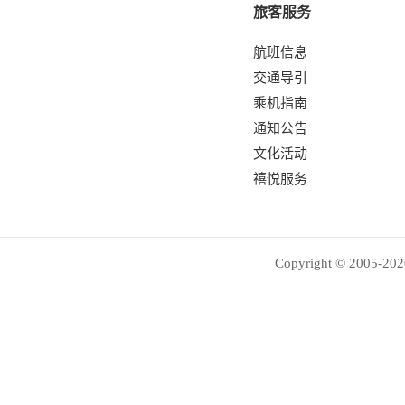
旅客服务
航班信息
交通导引
乘机指南
通知公告
文化活动
禧悦服务
Copyright © 2005