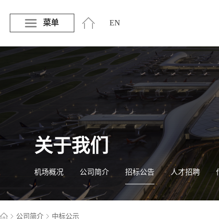
菜单
EN
关于我们
机场概况
公司简介
招标公告
人才招聘
公司简介
中标公示