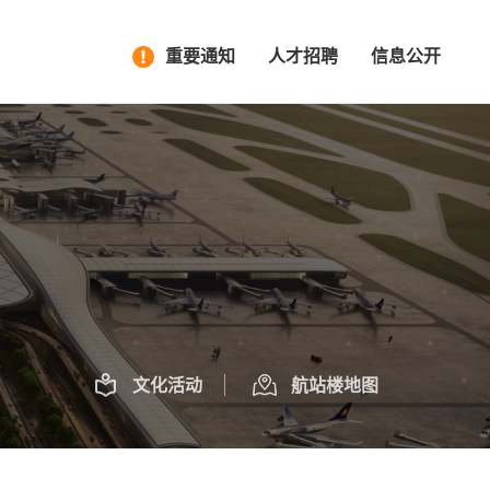
重要通知
人才招聘
信息公开
文化活动
航站楼地图