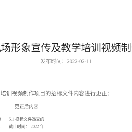
机场形象宣传及教学培训视频制
发布时间：2022-02-11
学培训视频制作项目的招标文件内容进行更正：
更正后内容
的
5.1 投标文件递交的
年
截止时间： 2022 年