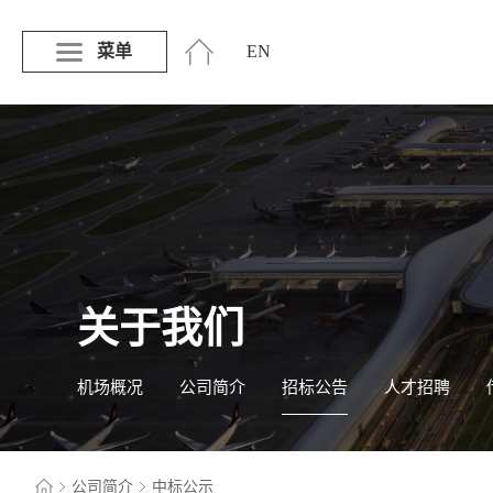
菜单
EN
关于我们
机场概况
公司简介
招标公告
人才招聘
公司简介
中标公示