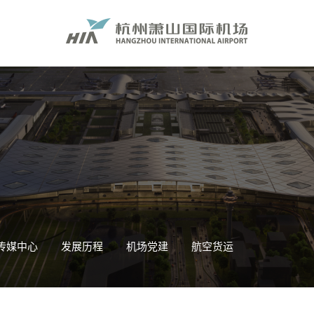
传媒中心
发展历程
机场党建
航空货运