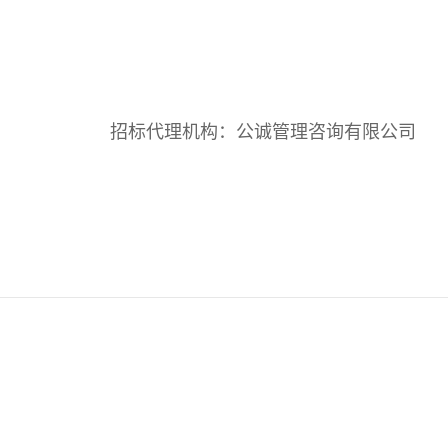
招标代理机构：公诚管理咨询有限公司