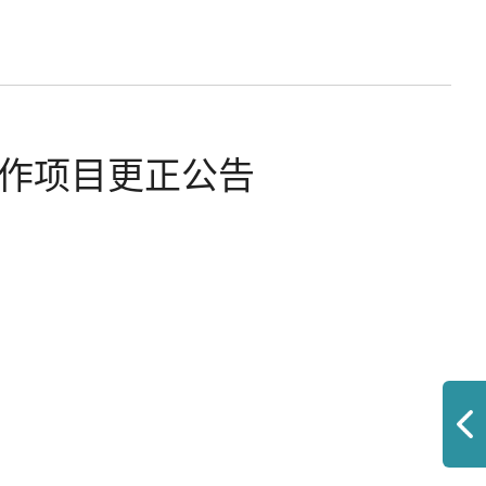
作项目更正公告