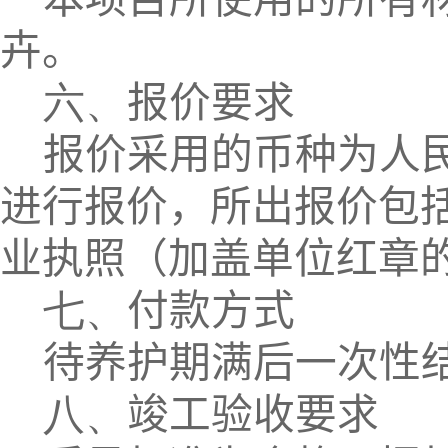
卉。
六、
报价要求
报价采用的币种为人
进行报价，所出报价包
业执照（加盖单位红章
七、
付款方式
待养护期满后一次性
八、
竣工验收要求