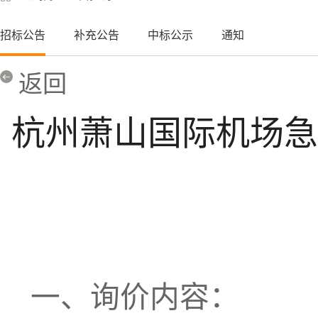
招标公告
补充公告
中标公示
通知
返回
杭州萧山国际机场急
一、询价内容：