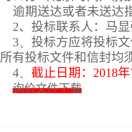
逾期送达或者未送达
2
、投标联系人：马显
3、
投标方应将投标文
所有投标文件和信封均
4、
截止日期：
2018
年
询价文件下载