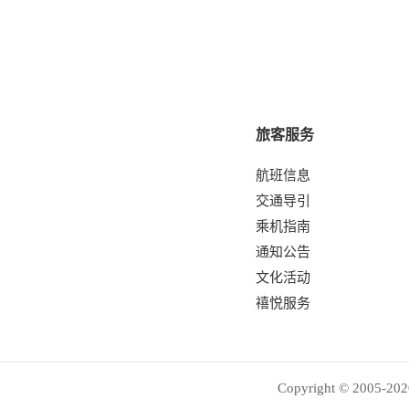
旅客服务
航班信息
交通导引
乘机指南
通知公告
文化活动
禧悦服务
Copyright © 2005