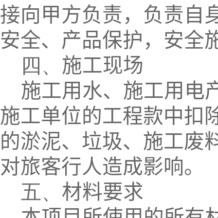
接向甲方负责，负责自
安全、产品保护，安全
四、
施工现场
施工用水、施工用电
施工单位的工程款中扣
的淤泥、垃圾、施工废
对旅客行人造成影响。
五、
材料要求
本项目所使用的所有