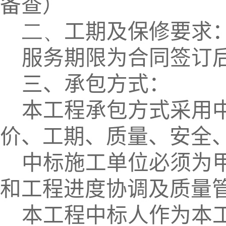
备查）
二、
工期及保修要求
服务期限为合同签订
三、承包方式：
本工程承包方式采用
价、工期、质量、安全
中标施工单位必须为
和工程进度协调及质量
本工程中标人作为本