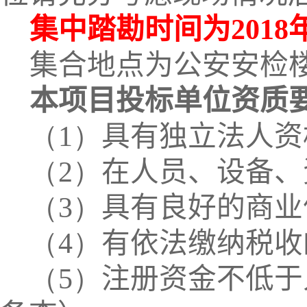
集中踏勘时间为
2018
集合地点为公安安检
本项目投标单位资质
（1）
具有独立法人资
（2）
在人员、设备、
（3）
具有良好的商业
（4）
有依法缴纳税收
（5）
注册资金不低于