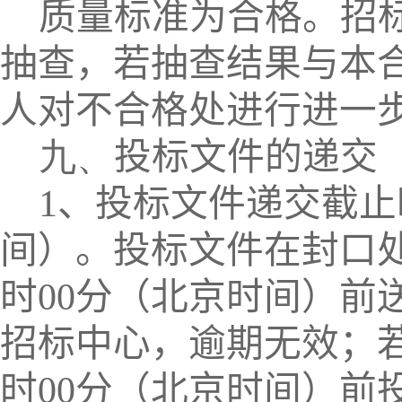
质量标准为合格。招
抽查，若抽查结果与本
人对不合格处进行进一
九、
投标文件的递交
1
、投标文件递交截止
间）。投标文件在封口
时
00
分（北京时间）前
招标中心，逾期无效；
时
00
分（北京时间）前