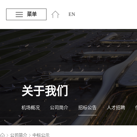
菜单
EN
关于我们
机场概况
公司简介
招标公告
人才招聘
公司简介
中标公示