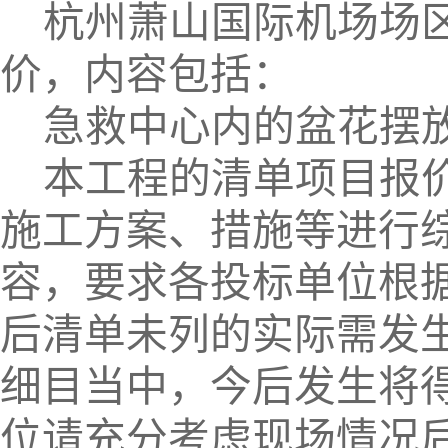
杭州萧山国际机场场
价，内容包括：
急救中心内的盆花摆
本工程的清单项目报
施工方案、措施等进行
容，要求各投标单位根
后清单未列的实际需发
细目当中，今后发生将
位请充分考虑现场情况