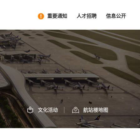
重要通知
人才招聘
信息公开
文化活动
航站楼地图