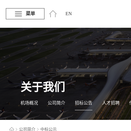
菜单
EN
关于我们
机场概况
公司简介
招标公告
人才招聘
公司简介
中标公示