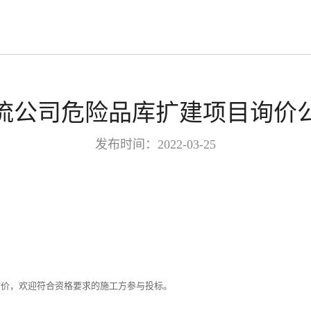
流公司危险品库扩建项目询价
发布时间：2022-03-25
询价，欢迎符合资格要求的施工方参与投标。