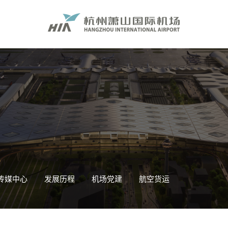
传媒中心
发展历程
机场党建
航空货运