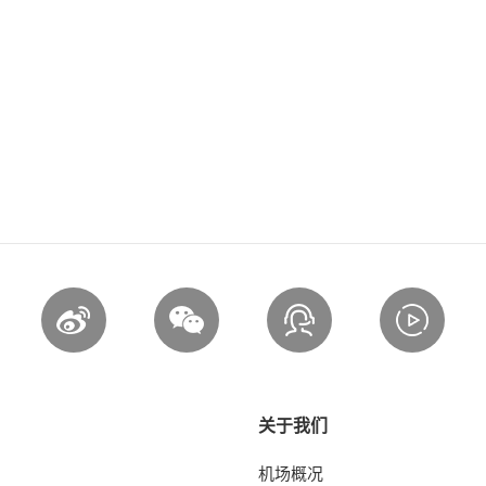
关于我们
机场概况