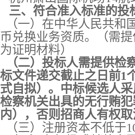
三、符合准入标准的投
（一）在中华人民共和
币兑换业务资质。（需提
为证明材料）
（二）投标人需提供检
标文件递交截止之日前
1
式自拟）。中标候选人采
检察机关出具的无行贿犯
内），否则招商人有权取
（三）注册资本不低于
1