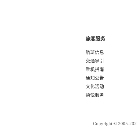
旅客服务
航班信息
交通导引
乘机指南
通知公告
文化活动
禧悦服务
Copyright © 2005