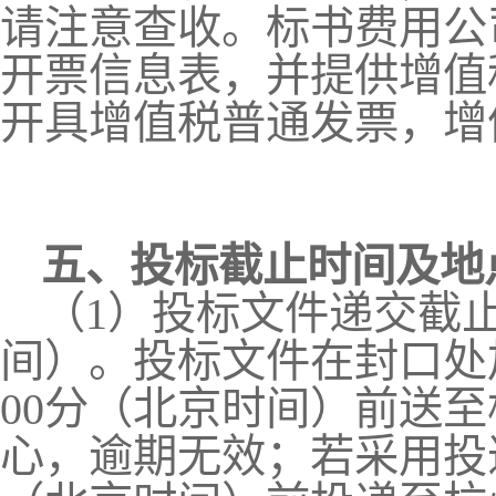
请注意查收。标书费用公
开票信息表，并提供增值
开具增值税普通发票，增
五、投标截止时间及地
（
1
）投标文件递交截
间）。投标文件在封口处
00
分（北京时间）前送至
心，逾期无效；若采用投