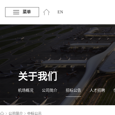
菜单
EN
关于我们
机场概况
公司简介
招标公告
人才招聘
公司简介
中标公示