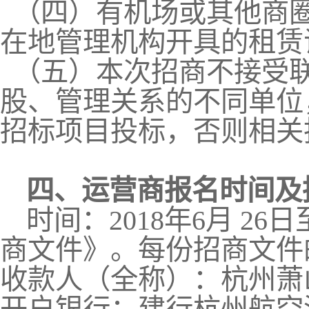
（四）有机场或其他商
在地管理机构开具的租赁
（五）本次招商不接受
股、管理关系的不同单位
招标项目投标，否则相关
四、运营商报名时间及
时间：
2018
年
6
月
26
日
商文件》。每份招商文件
收款人（全称）：杭州萧