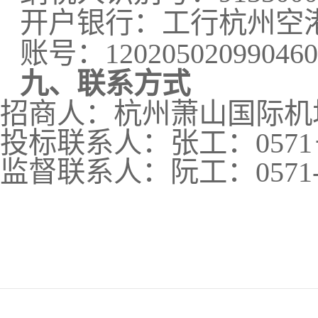
开户银行：工行杭州空
账号：
120205020990460
九、联系方式
招商人：杭州萧山国际机
投标联系人：张工：
0571
监督联系人：阮工：
0571