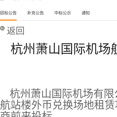
招标公告
补充公告
中标公示
通知
返回
杭州萧山国际机场
杭州萧山国际机场有限
航站楼外币兑换场地租赁
商前来投标。