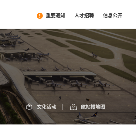
重要通知
人才招聘
信息公开
文化活动
航站楼地图