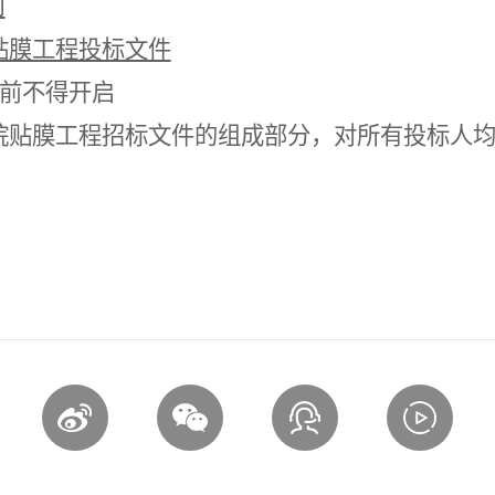
司
贴膜工程投标文件
前不得开启
院贴膜工程招标文件的组成部分，对所有投标人