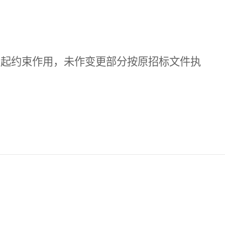
均起约束作用，未作变更部分按原招标文件执