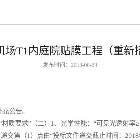
机场T1内庭院贴膜工程（重新
发布时间：2018-06-28
补充公告。
“材质要求”（二）
1
、光学性能：“可见光透射率≥
的递交第（
1
）点由“投标文件递交截止时间：
2018