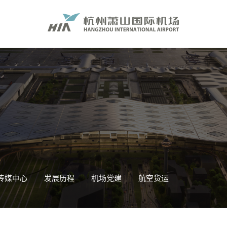
传媒中心
发展历程
机场党建
航空货运