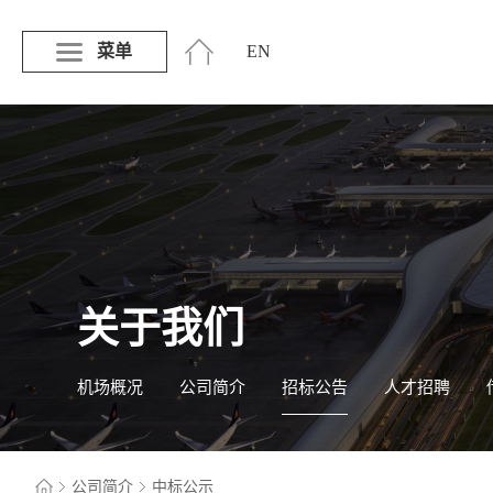
菜单
EN
关于我们
机场概况
公司简介
招标公告
人才招聘
公司简介
中标公示