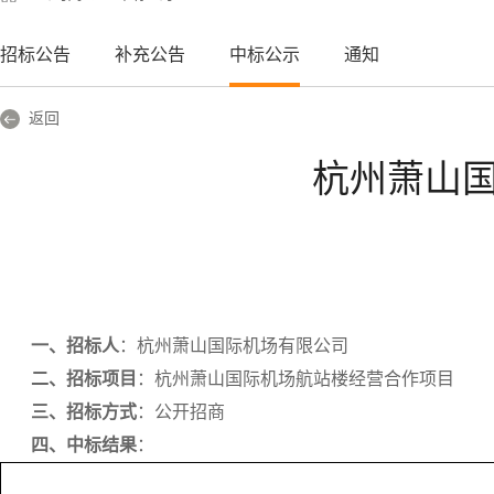
招标公告
补充公告
中标公示
通知
返回
杭州萧山
一、招标人
：杭州萧山国际机场有限公司
二、招标项目
：杭州萧山国际机场航站楼经营合作项目
三、招标方式
：公开招商
四、中标结果
：