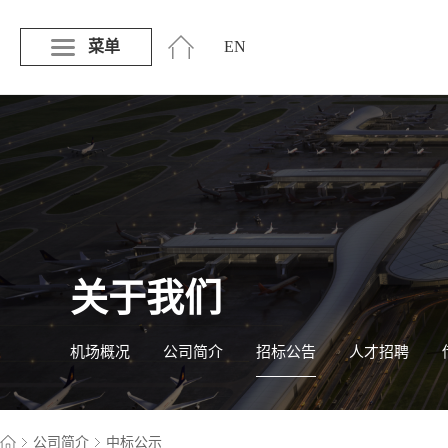
菜单
EN
关于我们
机场概况
公司简介
招标公告
人才招聘
公司简介
中标公示