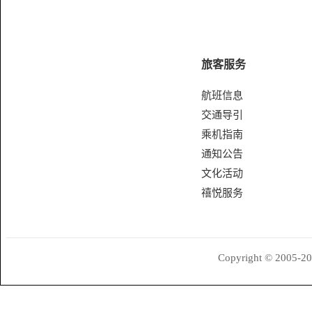
旅客服务
航班信息
交通导引
乘机指南
通知公告
文化活动
禧悦服务
Copyright © 200