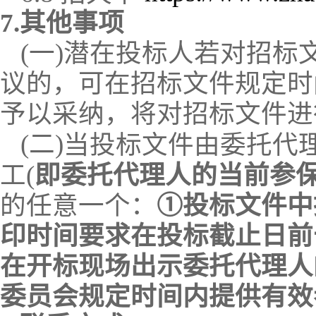
7.其他事项
(一)潜在投标人若对招
议的，可在招标文件规定时
予以采纳，将对招标文件进
(二)
当
投标文件
由
委托代
工
(
即委托代理人的当前参
的任意一个：
①投标文件中
印时间要求在投标截止日前
在开标现场出示委托代理人
委员会规定时间内提供有效