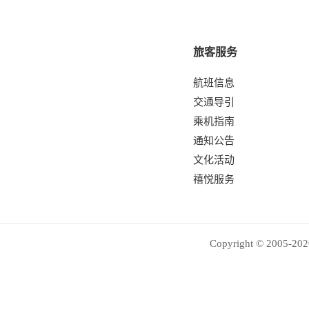
旅客服务
航班信息
交通导引
乘机指南
通知公告
文化活动
禧悦服务
Copyright © 2005