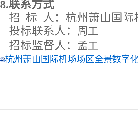
8.联系方式
招
标
人：杭州萧山国际
投标联系人：
周工
招标监督人：
孟工
杭州萧山国际机场场区全景数字化高