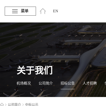
菜单
EN
关于我们
机场概况
公司简介
招标公告
人才招聘
公司简介
中标公示