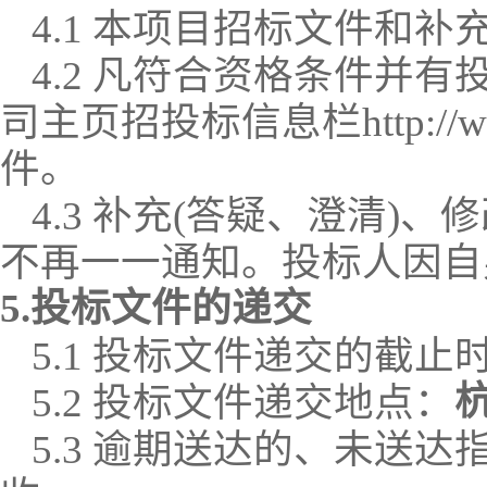
4.1 本项目招标文件和
4.2 凡符合资格条件并
司主页招投标信息栏http://www.
件。
4.3 补充(答疑、澄清
不再一一通知。投标人因自
5.投标文件的递交
5.1 投标文件递交的截止
5.2 投标文件递交地点：
5.3 逾期送达的、未送