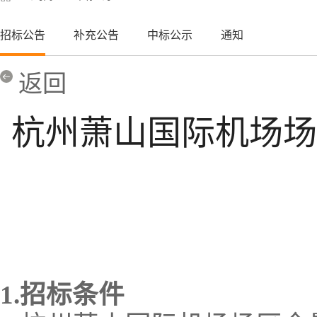
招标公告
补充公告
中标公示
通知
返回
杭州萧山国际机场场
1.招标条件