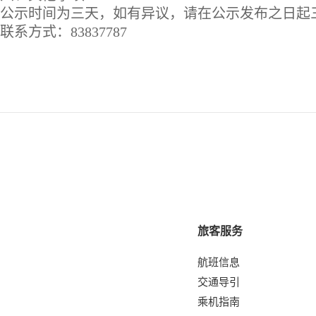
公示时间为三天，如有异议，请在公示发布之日起
联系方式：
83837787
旅客服务
航班信息
交通导引
乘机指南