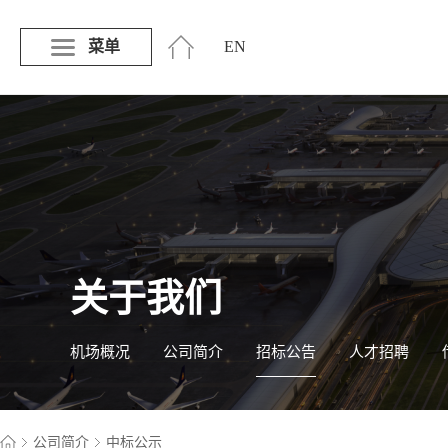
菜单
EN
关于我们
机场概况
公司简介
招标公告
人才招聘
公司简介
中标公示