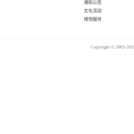
通知公告
文化活动
禧悦服务
Copyright © 2005