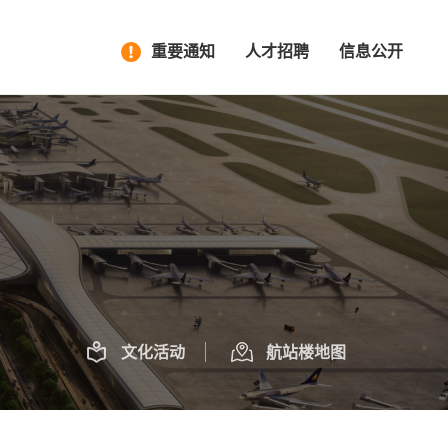
重要通知
人才招聘
信息公开
文化活动
航站楼地图