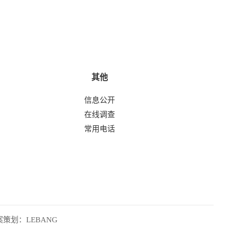
其他
信息公开
在线调查
常用电话
案策划：
LEBANG