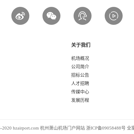
关于我们
机场概况
公司简介
招标公告
人才招聘
传媒中心
发展历程
2005-2020 hzairport.com 杭州萧山机场门户网站
浙ICP备09058488号
全