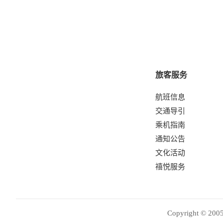
旅客服务
航班信息
交通导引
乘机指南
通知公告
文化活动
禧悦服务
Copyright © 