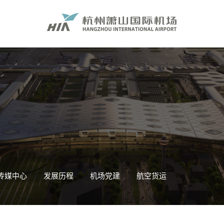
传媒中心
发展历程
机场党建
航空货运