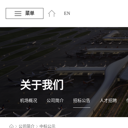
菜单
EN
关于我们
机场概况
公司简介
招标公告
人才招聘
公司简介
中标公示