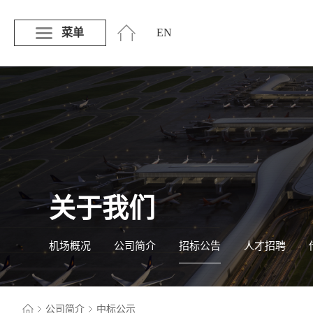
菜单
EN
关于我们
机场概况
公司简介
招标公告
人才招聘
公司简介
中标公示