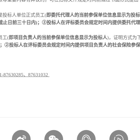
是投标人单位正式员工
(
即委托代理人的当前参保单位信息显示为投标
截止日前三十日内)；②投标人在评标委员会规定时间内提供委托代
员工
(
即项目负责人的当前参保单位信息显示为投标人
)，
证明方式为
)；②投标人在评标委员会规定时间内提供项目负责人的社会保险参保
1-87630285、87631032