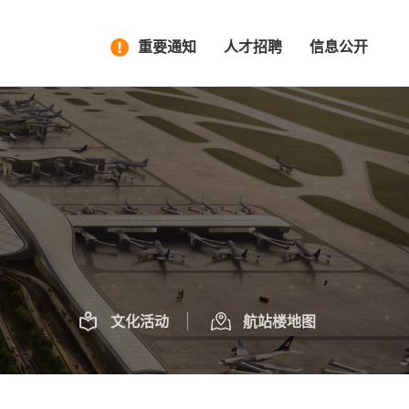
重要通知
人才招聘
信息公开
文化活动
航站楼地图