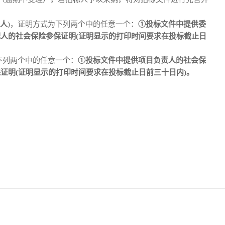
人
)，证明方式为下列两个中的任意一个：
①投标文件中提供委
理人的社会保险参保证明(证明显示的打印时间要求在投标截止日
下列两个中的任意一个：
①投标文件中提供项目负责人的社会保
证明(证明显示的打印时间要求在投标截止日前三十日内)。