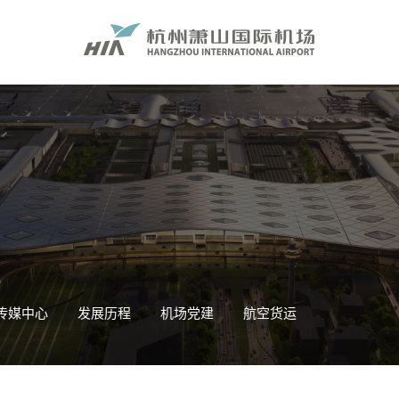
传媒中心
发展历程
机场党建
航空货运