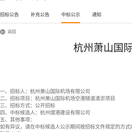
招标公告
补充公告
中标公示
通知
返回
杭州萧山国
一、招标人：杭州萧山国际机场有限公司
二、招标项目：杭州萧山国际机场空港隧道清淤项目
三、招标方式：公开招标
四、中标候选人：杭州熠港建设有限公司
五、其他事项：
如有异议，请在中标候选人公示期间按招标文件规定的方式