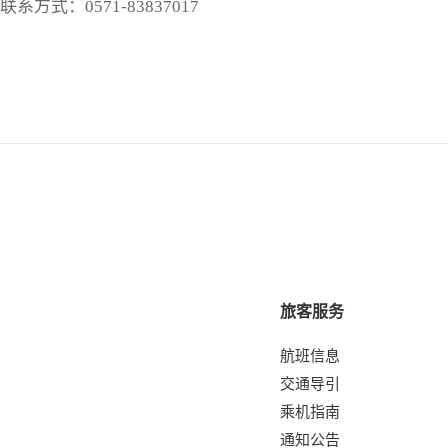
联系方式：
0571-83837017
旅客服务
航班信息
交通导引
乘机指南
通知公告