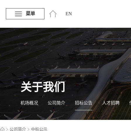
菜单
EN
关于我们
机场概况
公司简介
招标公告
人才招聘
公司简介
中标公示