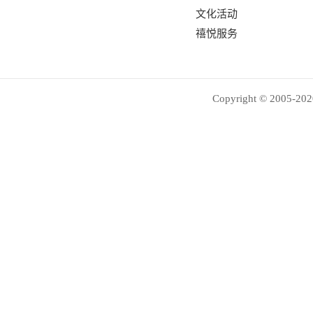
文化活动
禧悦服务
Copyright © 2005