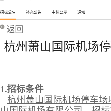
招标公告
补充公告
中标公示
通知
返回
杭州萧山国际机场停
1.招标条件
杭州萧山国际机场停车场
山国际机场有限公司
，招标