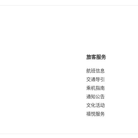
旅客服务
航班信息
交通导引
乘机指南
通知公告
文化活动
禧悦服务