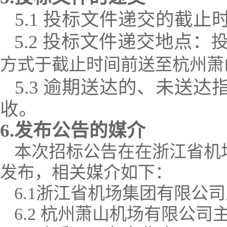
5.1 投标文件递交的截止
5.2 投标文件递交地点：
方式于截止时间前送至杭州萧
5.3 逾期送达的、未送
收。
6.发布公告的媒介
本次招标公告在在浙江省机
发布，相关媒介如下：
6.1
浙江省机场集团有限公司
6.2
杭州萧山机场有限公司