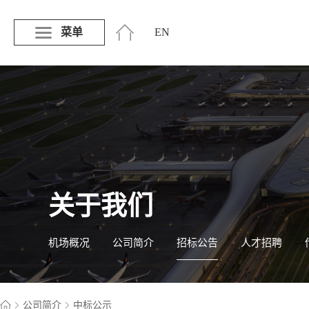
菜单
EN
关于我们
机场概况
公司简介
招标公告
人才招聘
公司简介
中标公示