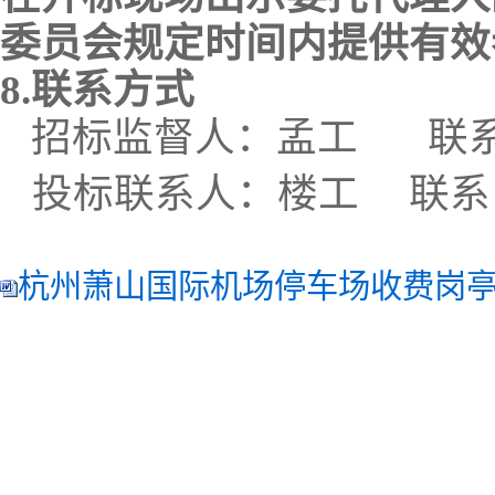
委员会规定时间内提供有效
8.联系方式
招标监督人：孟工
联
投标联系人：楼工
联系
杭州萧山国际机场停车场收费岗亭维