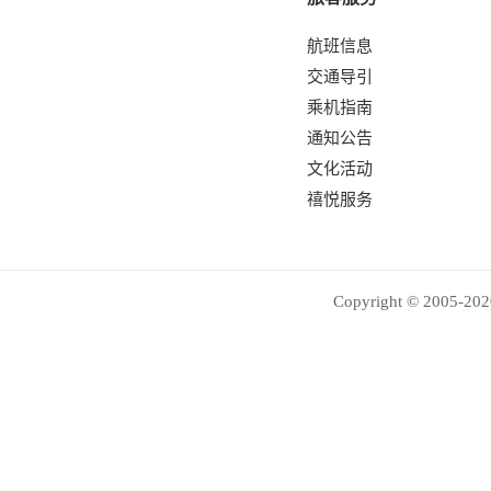
航班信息
交通导引
乘机指南
通知公告
文化活动
禧悦服务
Copyright © 2005