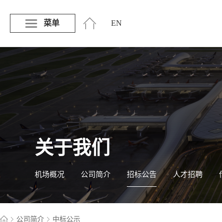
菜单
EN
关于我们
机场概况
公司简介
招标公告
人才招聘
公司简介
中标公示