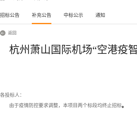
招标公告
补充公告
中标公示
通知
返回
杭州萧山国际机场“空港疫
各投标人：
由于疫情防控要求调整，本项目两个标段均终止招标
。