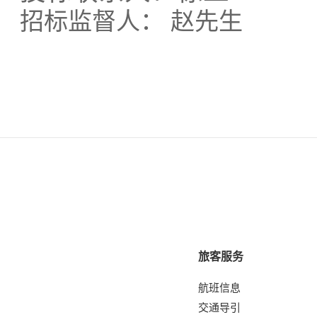
招标监督人：
赵先生
旅客服务
航班信息
交通导引