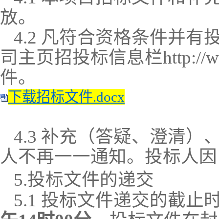
放。
4.2
凡符合资格条件并有
司主页招投标信息栏
http://
件。
下载招标文件.docx
4.3
补充（答疑、澄清）
人不再一一通知。投标人因
5.
投标文件的递交
5.1
投标文件递交的截止