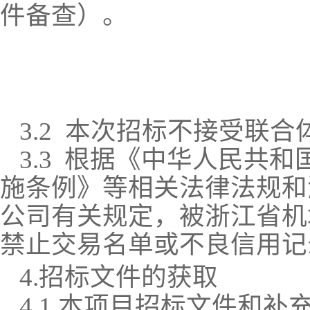
件备查）。
3.2
本次招标
不接受联合
3.3
根据《中华人民共和
施条例》等相关法律法规和
公司有关规定，被浙江省机
禁止交易名单或不良信用记
4.
招标文件的获取
4.1
本项目招标文件和补