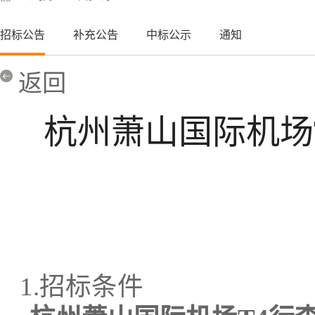
招标公告
补充公告
中标公示
通知
返回
杭州萧山国际机场
1.
招标条件