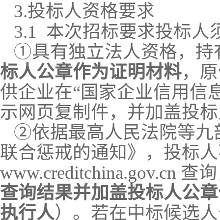
3.
投标人资格要求
3.1
本次招标要求投标人
①具有独立法人资格，持
标人公章作为证明材料
，原
供企业在“国家企业信用信
示网页复制件，并加盖投标
②依据最高人民法院等九
联合惩戒的通知》，投标人
www.creditchina.gov.cn
查询
查询结果并加盖投标人公章
执行人
）。若在中标候选人