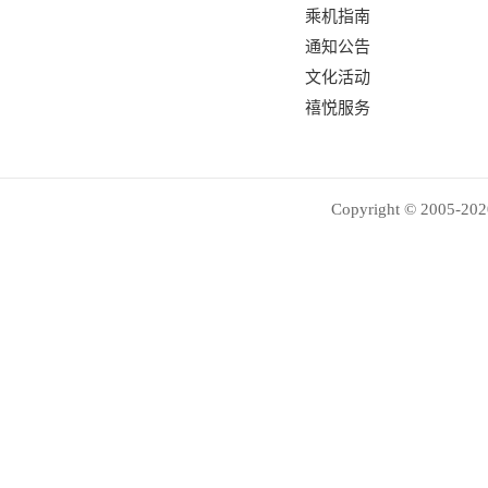
乘机指南
通知公告
文化活动
禧悦服务
Copyright © 2005