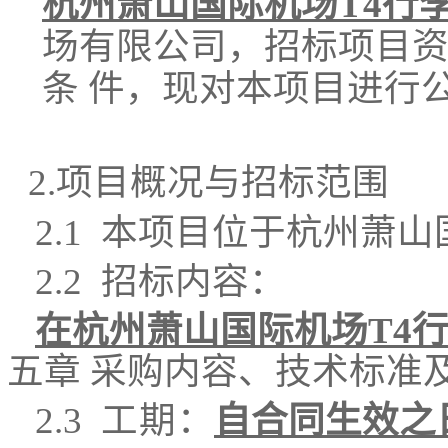
杭州萧山国际机场T4行
场有限公司，招标项目
条
件，现对本项目
进行
2.
项目概况与招标范围
2.1
本项目位于杭州萧山
2.2
招标内容：
在杭州萧山国际机场T4
五章 采购内容、技术标准
2.3
工期
：
自合同生效之