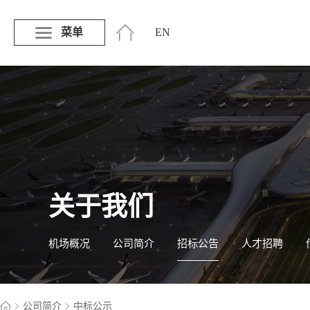
菜单
EN
关于我们
机场概况
公司简介
招标公告
人才招聘
公司简介
中标公示