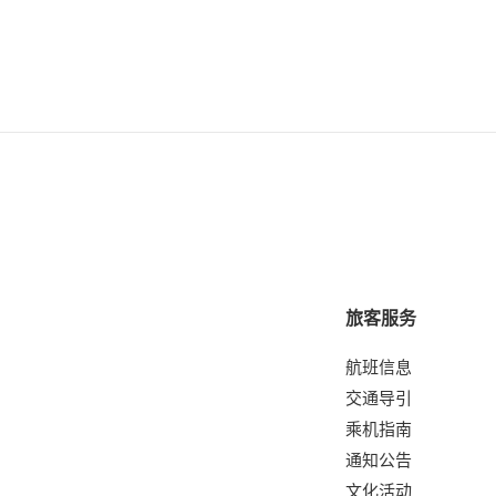
旅客服务
航班信息
交通导引
乘机指南
通知公告
文化活动