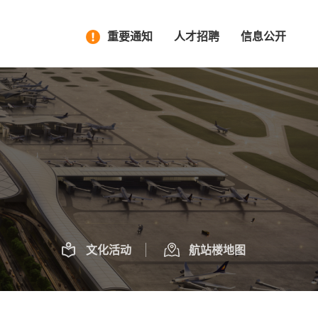
重要通知
人才招聘
信息公开
文化活动
航站楼地图