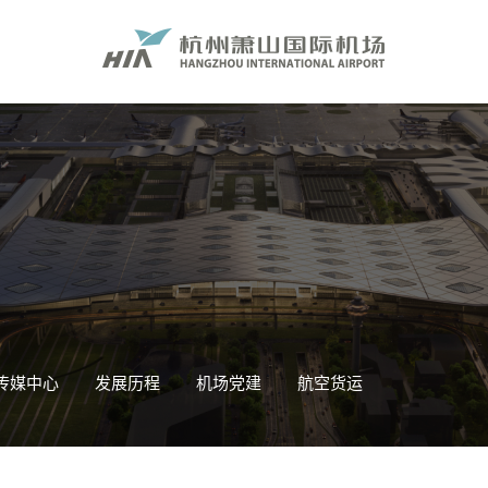
传媒中心
发展历程
机场党建
航空货运