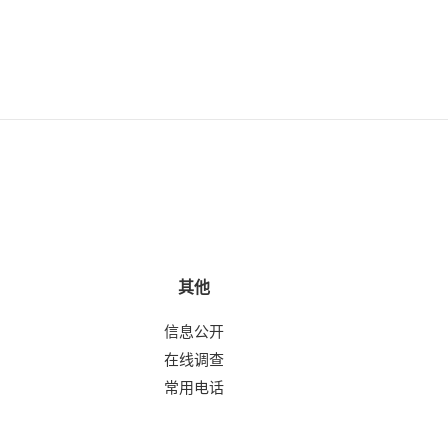
其他
信息公开
在线调查
常用电话