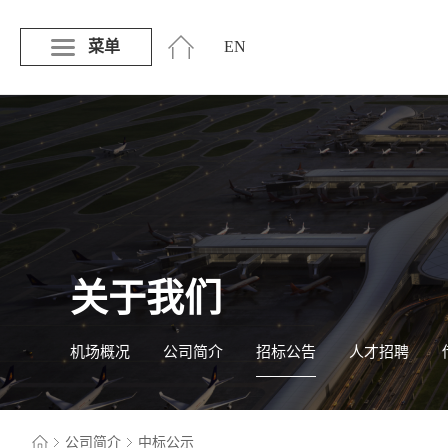
菜单
EN
关于我们
机场概况
公司简介
招标公告
人才招聘
公司简介
中标公示