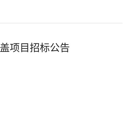
覆盖项目招标公告