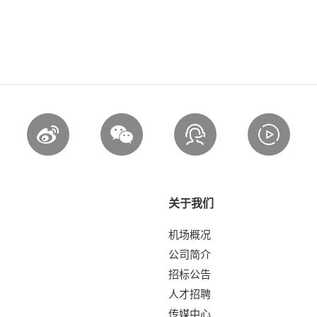
关于我们
机场概况
公司简介
招标公告
人才招聘
传媒中心