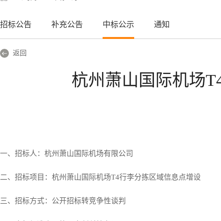
招标公告
补充公告
中标公示
通知
返回
杭州萧山国际机场T
一、招标人：杭州萧山国际机场有限公司
二、招标项目：杭州萧山国际机场T4行李分拣区域信息点增设
三、招标方式：公开招标转竞争性谈判