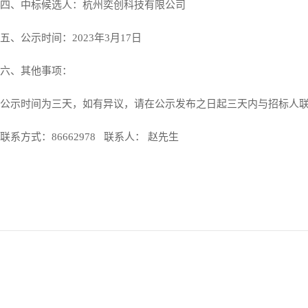
四、中标候选人：杭州奕创科技有限公司
五、公示时间：2023年3月17日
六、其他事项：
公示时间为三天，如有异议，请在公示发布之日起三天内与招标人
联系方式：86662978 联系人： 赵先生