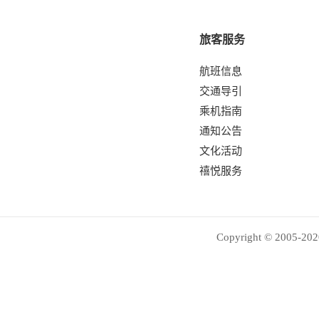
旅客服务
航班信息
交通导引
乘机指南
通知公告
文化活动
禧悦服务
Copyright © 2005