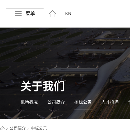
菜单
EN
关于我们
机场概况
公司简介
招标公告
人才招聘
公司简介
中标公示