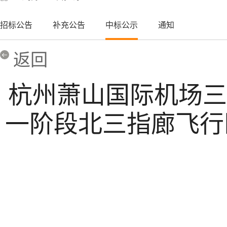
招标公告
补充公告
中标公示
通知
返回
杭州萧山国际机场三
一阶段北三指廊飞行