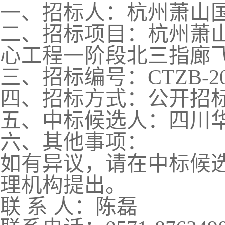
一、招标人：杭州萧山
二、招标项目：杭州萧
心工程一阶段北三指廊
三、招标编号：
CTZB
-2
四、招标方式：公开招
五、中标候选人：四川
六、其他事项：
如有异议，请在中标候
理机构提出。
联
系
人：陈磊