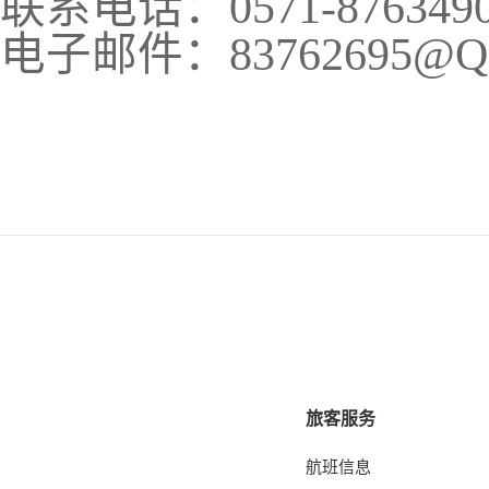
联系电话：
0571-876349
电子邮件：
83762695@Q
旅客服务
航班信息