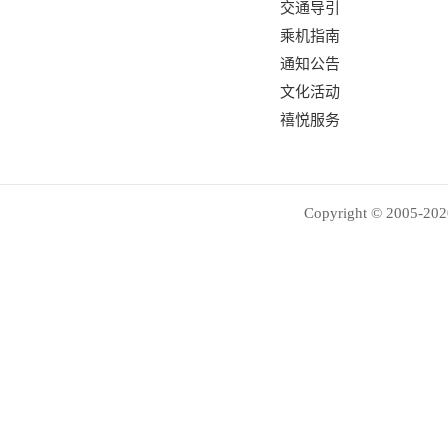
交通导引
乘机指南
通知公告
文化活动
禧悦服务
Copyright © 2005