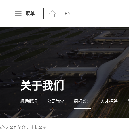
菜单
EN
关于我们
机场概况
公司简介
招标公告
人才招聘
公司简介
中标公示