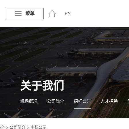
菜单
EN
关于我们
机场概况
公司简介
招标公告
人才招聘
公司简介
中标公示