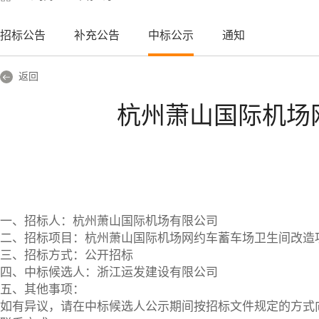
招标公告
补充公告
中标公示
通知
返回
杭州萧山国际机场
一、招标人：杭州萧山国际机场有限公司
二、招标项目：杭州萧山国际机场网约车蓄车场卫生间改造
三、招标方式：公开招标
四、中标候选人：
浙江运发建设有限公司
五、其他事项：
如有异议，请在中标候选人公示期间按招标文件规定的方式