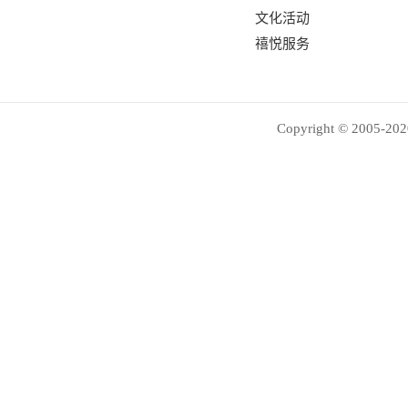
文化活动
禧悦服务
Copyright © 2005