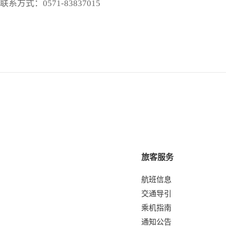
联系方式：
0571-83837015
旅客服务
航班信息
交通导引
乘机指南
通知公告