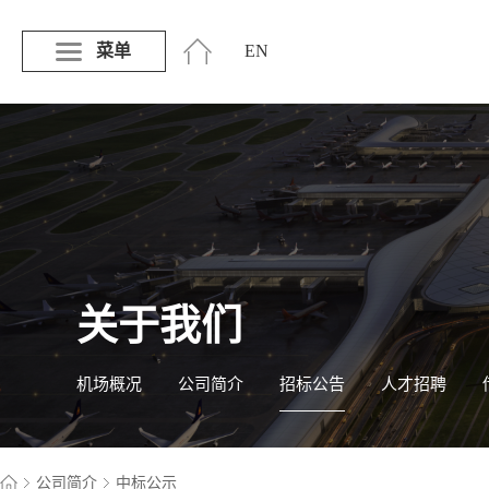
菜单
EN
关于我们
机场概况
公司简介
招标公告
人才招聘
公司简介
中标公示