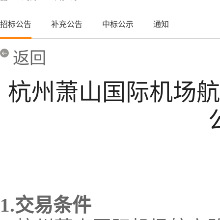
招标公告
补充公告
中标公示
通知
返回
杭州萧山国际机场航
1.
交易
条件