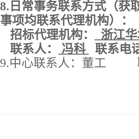
8.日常事务联系方式（获
事项均联系代理机构）：
招标代理机构：
浙江华
联系人：
冯科
联系电
9.中心联系人：董工 联系电