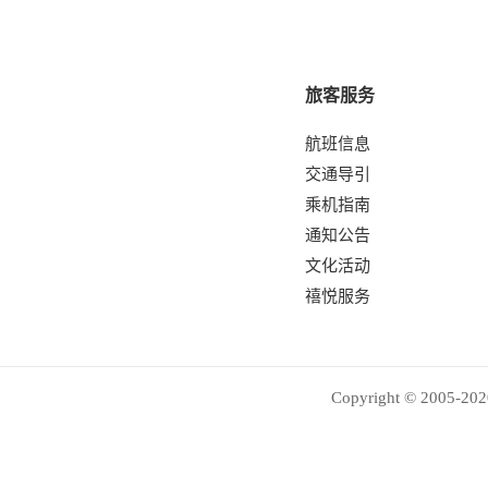
旅客服务
航班信息
交通导引
乘机指南
通知公告
文化活动
禧悦服务
Copyright © 2005