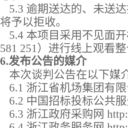
5.3 逾期送达的、未
将予以拒收。
5.4 本项目采用不见
581 251
）进行线上观看整
6.发布公告的媒介
本次谈判公告在以下媒
6.1 浙江省机场集团有限公司官网 
6.2 中国招标投标公共服务平台 h
6.3 浙江政府采购网 http://zf
6.4 浙江政务服务网 http://zj