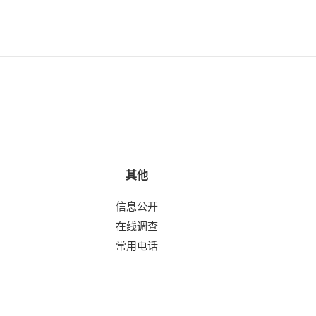
其他
信息公开
在线调查
常用电话