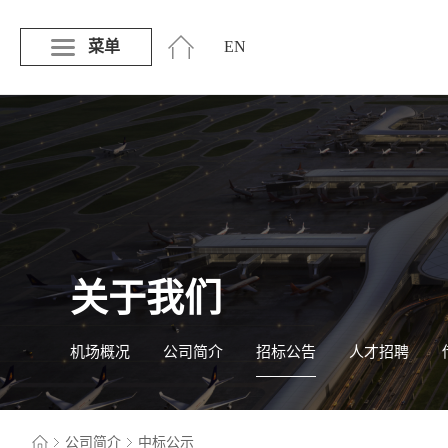
菜单
EN
关于我们
机场概况
公司简介
招标公告
人才招聘
公司简介
中标公示