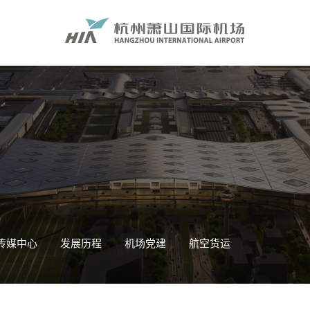
传媒中心
发展历程
机场党建
航空货运