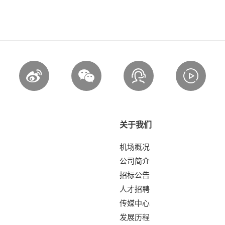
关于我们
机场概况
公司简介
招标公告
人才招聘
传媒中心
发展历程