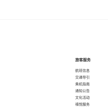
旅客服务
航班信息
交通导引
乘机指南
通知公告
文化活动
禧悦服务