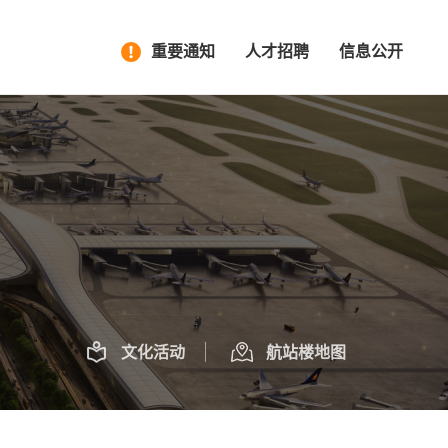
重要通知
人才招聘
信息公开
文化活动
航站楼地图