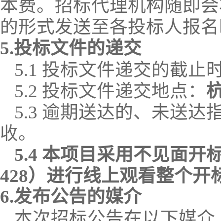
本费。招标代理机构随即会
的形式发送至各投标人报名
5.投标文件的递交
5.1 投标文件递交的截止
5.2 投标文件递交地点：
5.3 逾期送达的、未送
收。
5.
4
本项目采用不见面开
428）进行线上观看整个开
6.发布公告的媒介
本次招标公告在以下媒介