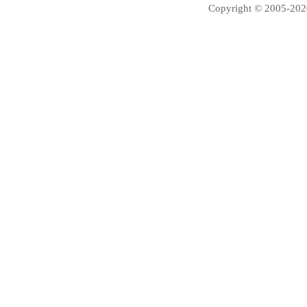
Copyright © 2005