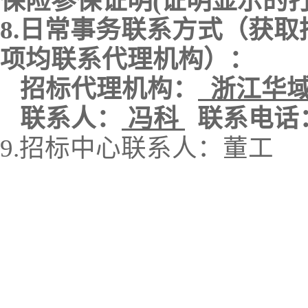
保险参保证明(证明显示的
8
.
日常事务
联系
方式（获取
项均联系代理机构）：
招标代理机构
：
浙江华
联系人：
冯科
联系电话
9
.
招标中心联系人：董工