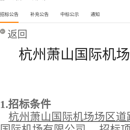
招标公告
补充公告
中标公示
通知
返回
杭州萧山国际机场
1.招标条件
杭州萧山国际机场场区道
国际机场有限公司
，招标