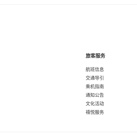
旅客服务
航班信息
交通导引
乘机指南
通知公告
文化活动
禧悦服务