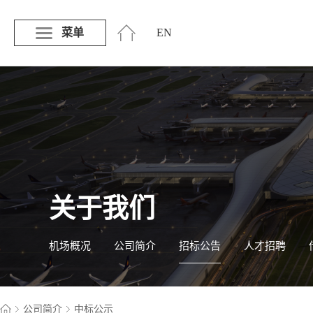
菜单
EN
关于我们
机场概况
公司简介
招标公告
人才招聘
公司简介
中标公示