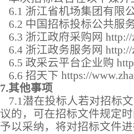
6.1
浙江省机场集团有限
6.2
中国招标投标公共服
6.
3
浙江政府采购网
http://
6.
4
浙江政务服务网
http:/
6.
5
政采云平台企业购
http
https://www.zha
6.
6
招天下
7.其他事项
7.1潜在投标人若对招
议的，可在招标文件规定时
予以采纳，将对招标文件进