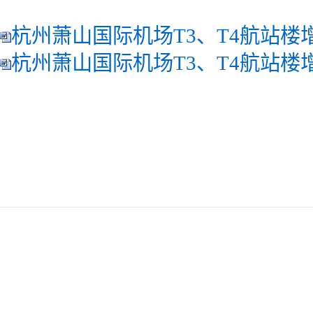
杭州萧山国际机场T3、T4航站楼增
杭州萧山国际机场T3、T4航站楼增