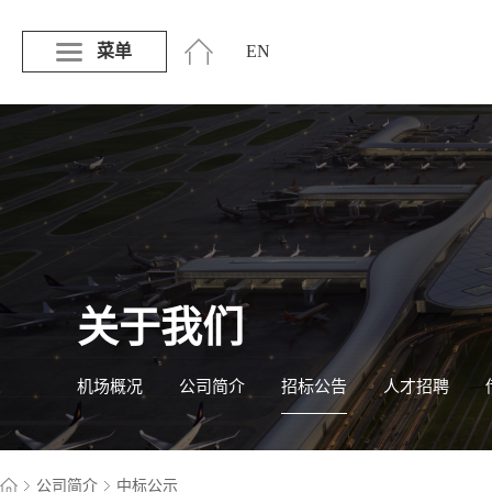
菜单
EN
关于我们
机场概况
公司简介
招标公告
人才招聘
公司简介
中标公示