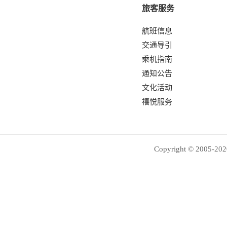
旅客服务
航班信息
交通导引
乘机指南
通知公告
文化活动
禧悦服务
Copyright © 2005