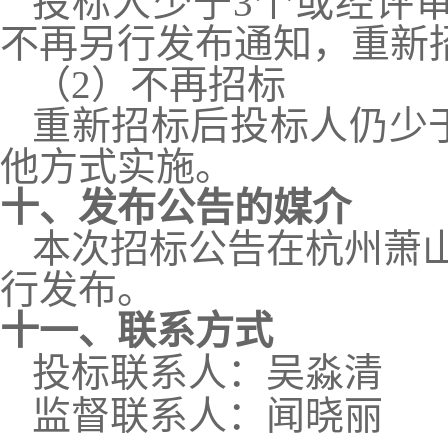
投标人少于
3个或经评
不再另行发布通知，重新
（
2
）
不再招标
重新招标后投标人仍少
他方式实施。
十
、发布公告的媒介
本次招标公告在杭州萧
行发布。
十
一
、联系方式
投标联系人：吴淼清
监督联系人：闻晓丽