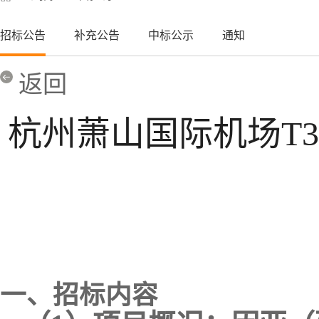
招标公告
补充公告
中标公示
通知
返回
杭州萧山国际机场T
一、招标内容